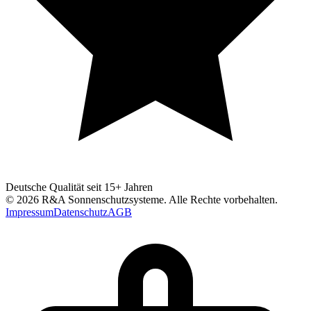
Deutsche Qualität seit 15+ Jahren
©
2026
R&A Sonnenschutzsysteme
. Alle Rechte vorbehalten.
Impressum
Datenschutz
AGB