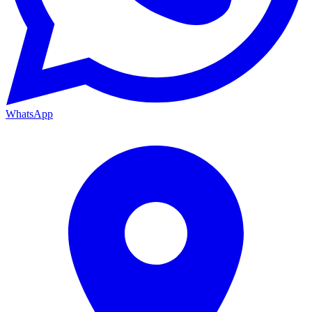
WhatsApp