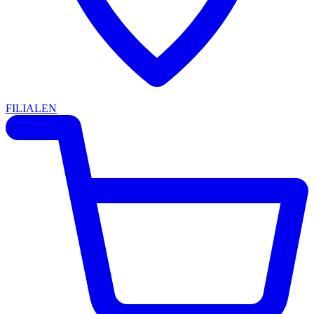
FILIALEN