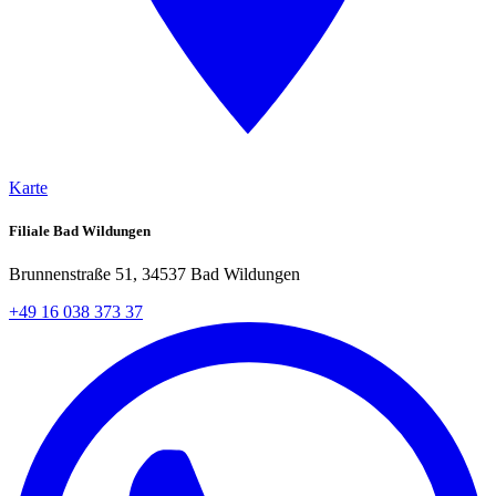
Karte
Filiale Bad Wildungen
Brunnenstraße 51, 34537 Bad Wildungen
+49 16 038 373 37