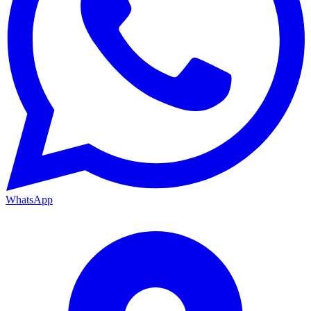
WhatsApp