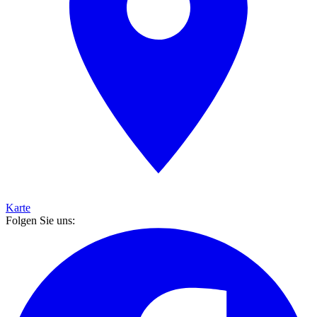
Karte
Folgen Sie uns: