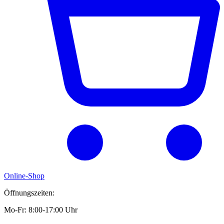
Online-Shop
Öffnungszeiten:
Mo-Fr: 8:00-17:00 Uhr