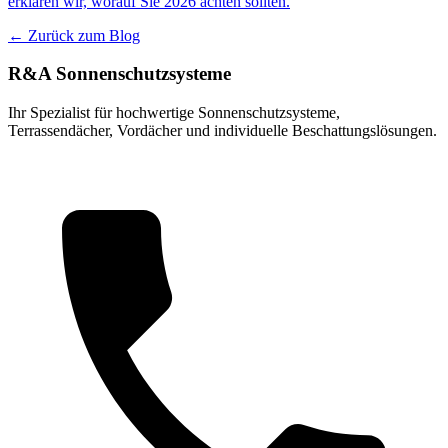
erklären wir, worauf Sie 2026 achten sollten.
← Zurück zum Blog
R&A Sonnenschutzsysteme
Ihr Spezialist für hochwertige Sonnenschutzsysteme,
Terrassendächer, Vordächer und individuelle Beschattungslösungen.