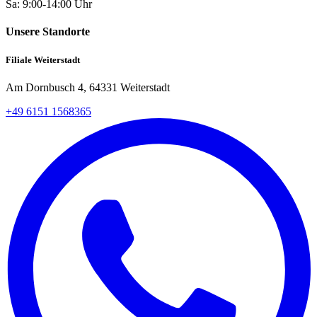
Sa: 9:00-14:00 Uhr
Unsere Standorte
Filiale Weiterstadt
Am Dornbusch 4, 64331 Weiterstadt
+49 6151 1568365