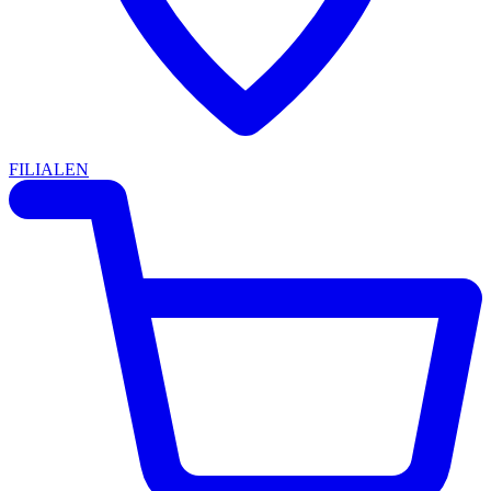
FILIALEN