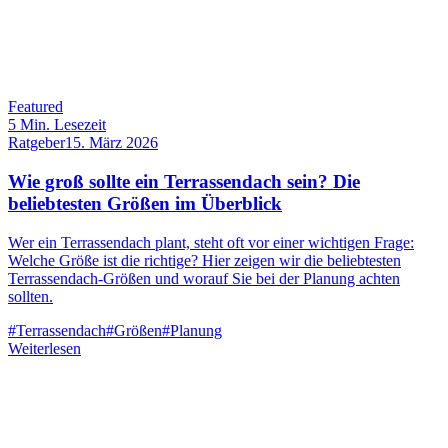
Featured
5
Min. Lesezeit
Ratgeber
15. März 2026
Wie groß sollte ein Terrassendach sein? Die
beliebtesten Größen im Überblick
Wer ein Terrassendach plant, steht oft vor einer wichtigen Frage:
Welche Größe ist die richtige? Hier zeigen wir die beliebtesten
Terrassendach-Größen und worauf Sie bei der Planung achten
sollten.
#
Terrassendach
#
Größen
#
Planung
Weiterlesen