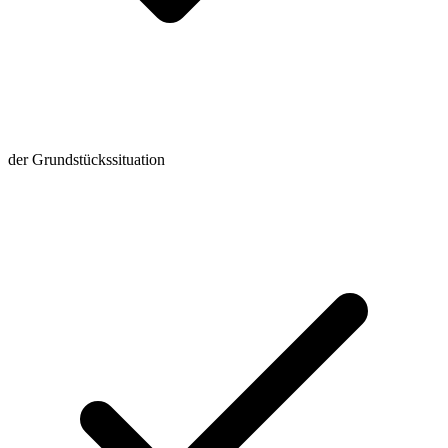
der Grundstückssituation