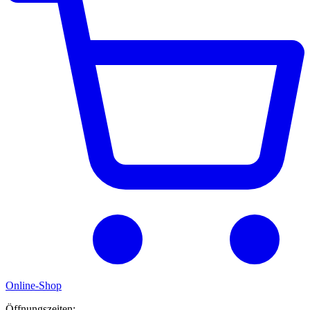
Online-Shop
Öffnungszeiten: