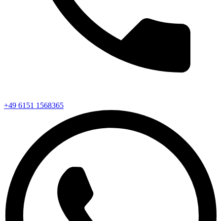
+49 6151 1568365