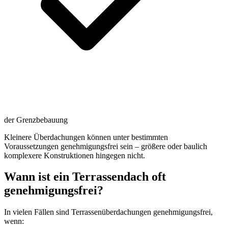
der Grenzbebauung
Kleinere Überdachungen können unter bestimmten
Voraussetzungen genehmigungsfrei sein – größere oder baulich
komplexere Konstruktionen hingegen nicht.
Wann ist ein Terrassendach oft
genehmigungsfrei?
In vielen Fällen sind Terrassenüberdachungen genehmigungsfrei,
wenn: