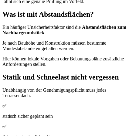
lohnt sich eine genaue Prüfung im Vorfeld.
Was ist mit Abstandsflächen?
Ein häufiger Unsicherheitsfaktor sind die
Abstandsflächen zum
Nachbargrundstück
.
Je nach Bauhöhe und Konstruktion müssen bestimmte
Mindestabstände eingehalten werden.
Hier können lokale Vorgaben oder Bebauungspläne zusätzliche
Anforderungen stellen.
Statik und Schneelast nicht vergessen
Unabhängig von der Genehmigungspflicht muss jedes
Terrassendach:
✅
statisch sicher geplant sein
✅