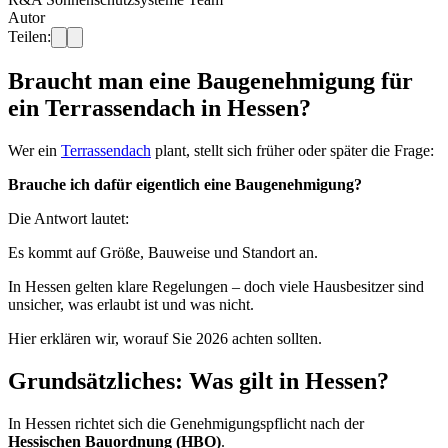
Autor
Teilen:
Braucht man eine Baugenehmigung für
ein Terrassendach in Hessen?
Wer ein
Terrassendach
plant, stellt sich früher oder später die Frage:
Brauche ich dafür eigentlich eine Baugenehmigung?
Die Antwort lautet:
Es kommt auf Größe, Bauweise und Standort an.
In Hessen gelten klare Regelungen – doch viele Hausbesitzer sind
unsicher, was erlaubt ist und was nicht.
Hier erklären wir, worauf Sie 2026 achten sollten.
Grundsätzliches: Was gilt in Hessen?
In Hessen richtet sich die Genehmigungspflicht nach der
Hessischen Bauordnung (HBO)
.