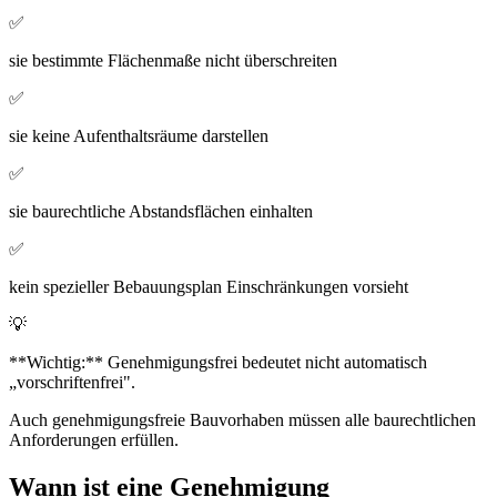
✅
sie bestimmte Flächenmaße nicht überschreiten
✅
sie keine Aufenthaltsräume darstellen
✅
sie baurechtliche Abstandsflächen einhalten
✅
kein spezieller Bebauungsplan Einschränkungen vorsieht
💡
**Wichtig:** Genehmigungsfrei bedeutet nicht automatisch
„vorschriftenfrei".
Auch genehmigungsfreie Bauvorhaben müssen alle baurechtlichen
Anforderungen erfüllen.
Wann ist eine Genehmigung