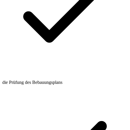
die Prüfung des Bebauungsplans