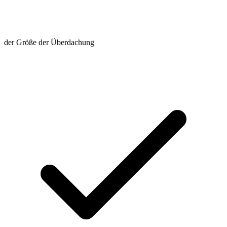
der Größe der Überdachung