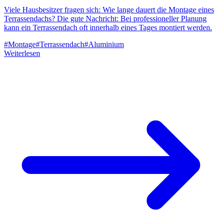
Viele Hausbesitzer fragen sich: Wie lange dauert die Montage eines
Terrassendachs? Die gute Nachricht: Bei professioneller Planung
kann ein Terrassendach oft innerhalb eines Tages montiert werden.
#
Montage
#
Terrassendach
#
Aluminium
Weiterlesen