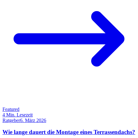
Featured
4
Min. Lesezeit
Ratgeber
6. März 2026
Wie lange dauert die Montage eines Terrassendachs?