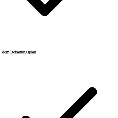
dem Bebauungsplan