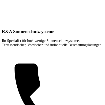
R&A Sonnenschutzsysteme
Ihr Spezialist für hochwertige Sonnenschutzsysteme,
Terrassendächer, Vordächer und individuelle Beschattungslösungen.