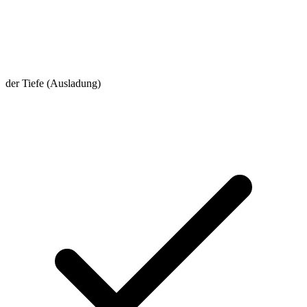
der Tiefe (Ausladung)