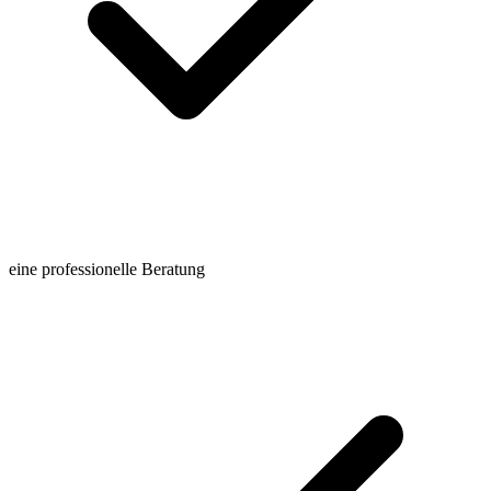
eine professionelle Beratung