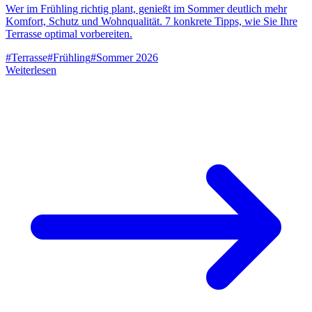
Wer im Frühling richtig plant, genießt im Sommer deutlich mehr
Komfort, Schutz und Wohnqualität. 7 konkrete Tipps, wie Sie Ihre
Terrasse optimal vorbereiten.
#
Terrasse
#
Frühling
#
Sommer 2026
Weiterlesen