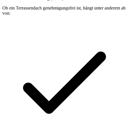
Ob ein Terrassendach genehmigungsfrei ist, hängt unter anderem ab
von: