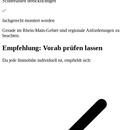
Schneelasten berücksichtigen
✅
fachgerecht montiert werden
Gerade im Rhein-Main-Gebiet sind regionale Anforderungen zu
beachten.
Empfehlung: Vorab prüfen lassen
Da jede Immobilie individuell ist, empfiehlt sich: