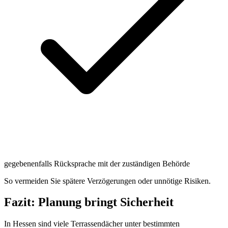
gegebenenfalls Rücksprache mit der zuständigen Behörde
So vermeiden Sie spätere Verzögerungen oder unnötige Risiken.
Fazit: Planung bringt Sicherheit
In Hessen sind viele Terrassendächer unter bestimmten