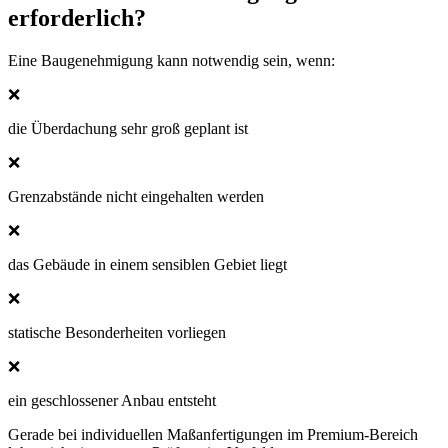
erforderlich?
Eine Baugenehmigung kann notwendig sein, wenn:
❌
die Überdachung sehr groß geplant ist
❌
Grenzabstände nicht eingehalten werden
❌
das Gebäude in einem sensiblen Gebiet liegt
❌
statische Besonderheiten vorliegen
❌
ein geschlossener Anbau entsteht
Gerade bei individuellen Maßanfertigungen im Premium-Bereich