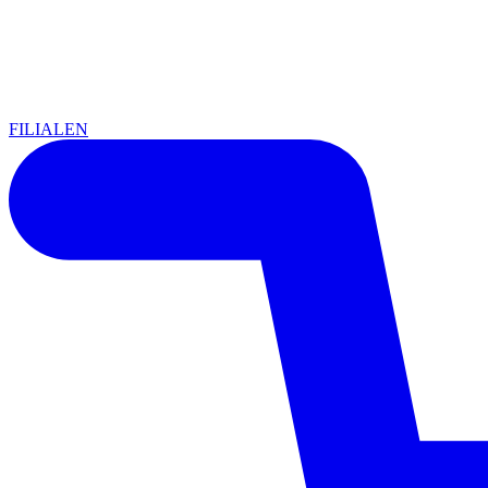
FILIALEN