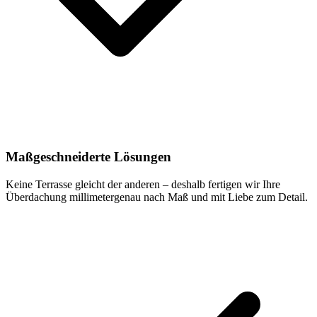
Maßgeschneiderte Lösungen
Keine Terrasse gleicht der anderen – deshalb fertigen wir Ihre
Überdachung millimetergenau nach Maß und mit Liebe zum Detail.