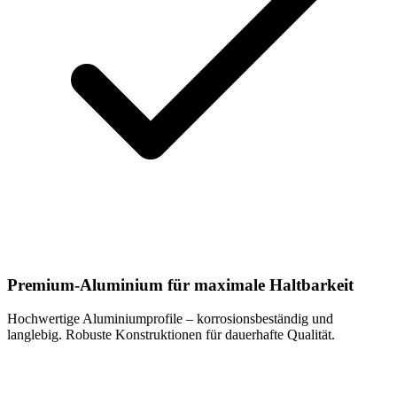
Premium-Aluminium für maximale Haltbarkeit
Hochwertige Aluminiumprofile – korrosionsbeständig und
langlebig. Robuste Konstruktionen für dauerhafte Qualität.