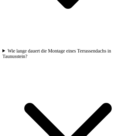
Wie lange dauert die Montage eines Terrassendachs in
Taunusstein?