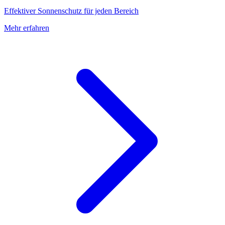
Effektiver Sonnenschutz für jeden Bereich
Mehr erfahren