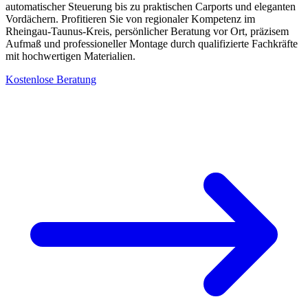
automatischer Steuerung bis zu praktischen Carports und eleganten
Vordächern. Profitieren Sie von regionaler Kompetenz im
Rheingau-Taunus-Kreis, persönlicher Beratung vor Ort, präzisem
Aufmaß und professioneller Montage durch qualifizierte Fachkräfte
mit hochwertigen Materialien.
Kostenlose Beratung