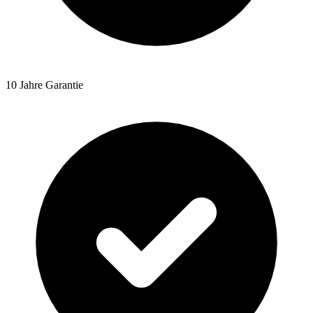
10 Jahre Garantie