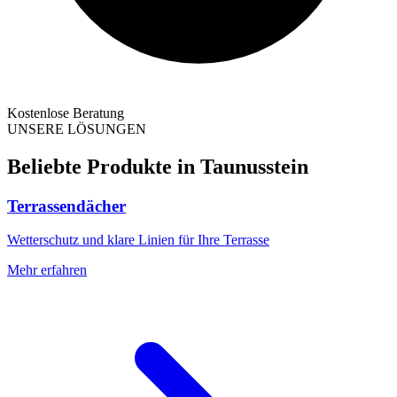
Kostenlose Beratung
UNSERE LÖSUNGEN
Beliebte Produkte in
Taunusstein
Terrassendächer
Wetterschutz und klare Linien für Ihre Terrasse
Mehr erfahren