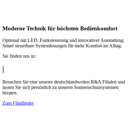
Moderne Technik für höchsten Bedienkomfort
Optional mit LED, Funksteuerung und innovativer Ausstattung.
Smart steuerbare Systemlösungen für mehr Komfort im Alltag.
Sie finden uns in:
|
Besuchen Sie eine unserer deutschlandweiten R&A Filialen und
lassen Sie sich persönlich zu unseren Sonnenschutzsystemen
beraten.
Zum Filialfinder