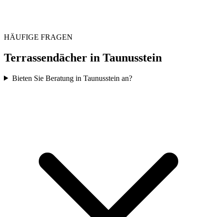
HÄUFIGE FRAGEN
Terrassendächer in
Taunusstein
Bieten Sie Beratung in Taunusstein an?