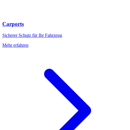
Carports
Sicherer Schutz für Ihr Fahrzeug
Mehr erfahren