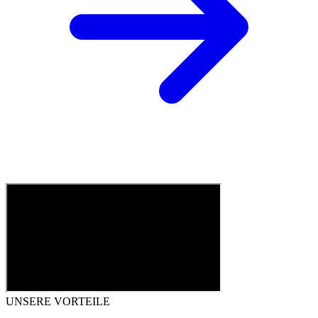
UNSERE VORTEILE