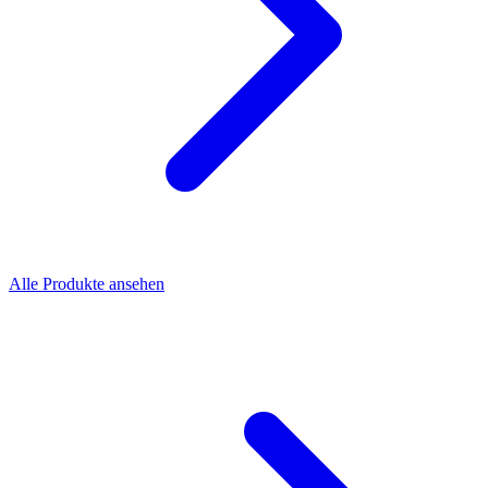
Alle Produkte ansehen