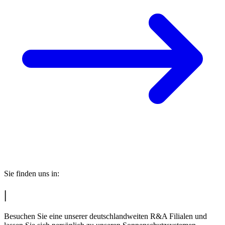
Sie finden uns in:
|
Besuchen Sie eine unserer deutschlandweiten R&A Filialen und