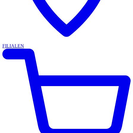
FILIALEN