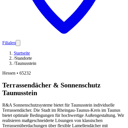
Filialen
Startseite
/
Standorte
/
Taunusstein
Hessen
•
65232
Terrassendächer & Sonnenschutz
Taunusstein
R&A Sonnenschutzsysteme bietet für Taunusstein individuelle
Terrassendächer. Die Stadt im Rheingau-Taunus-Kreis im Taunus
bietet optimale Bedingungen für hochwertige Außengestaltung. Wir
realisieren maßgeschneiderte Lösungen von klassischen
Terrassenüberdachungen über flexible Lamellendächer mit