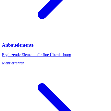
Anbauelemente
Ergänzende Elemente für Ihre Überdachung
Mehr erfahren