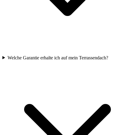
Welche Garantie erhalte ich auf mein Terrassendach?