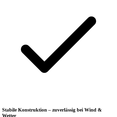
Stabile Konstruktion – zuverlässig bei Wind &
Wetter