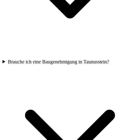
Brauche ich eine Baugenehmigung in Taunusstein?