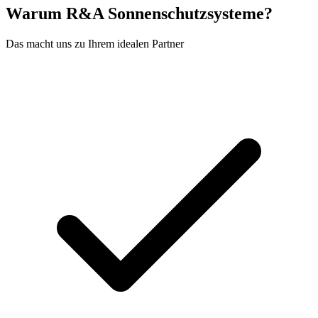
Warum R&A Sonnenschutzsysteme?
Das macht uns zu Ihrem idealen Partner