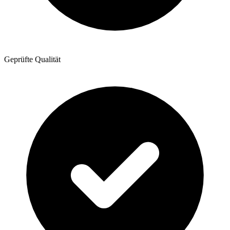
Geprüfte Qualität