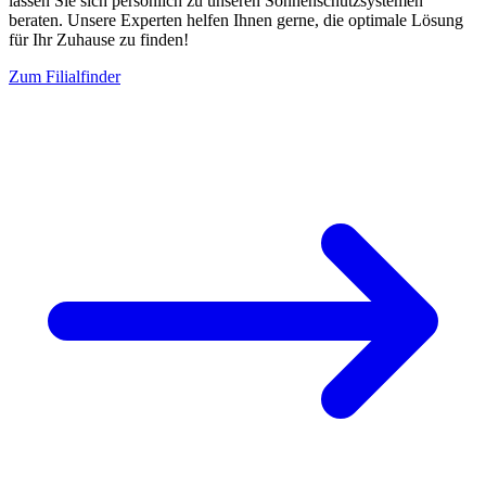
lassen Sie sich persönlich zu unseren Sonnenschutzsystemen
beraten. Unsere Experten helfen Ihnen gerne, die optimale Lösung
für Ihr Zuhause zu finden!
Zum Filialfinder