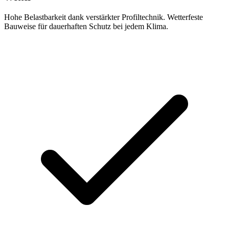
Hohe Belastbarkeit dank verstärkter Profiltechnik. Wetterfeste
Bauweise für dauerhaften Schutz bei jedem Klima.