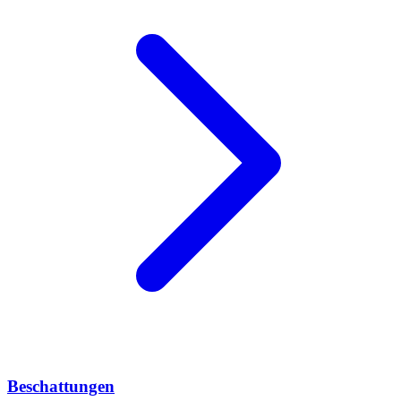
Beschattungen