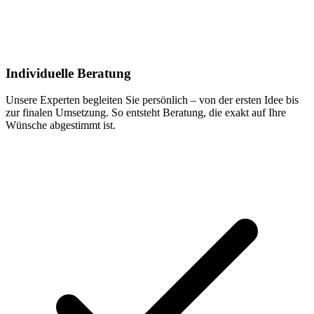
Individuelle Beratung
Unsere Experten begleiten Sie persönlich – von der ersten Idee bis
zur finalen Umsetzung. So entsteht Beratung, die exakt auf Ihre
Wünsche abgestimmt ist.