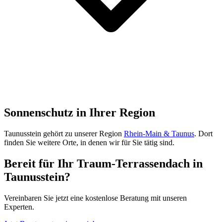
Sonnenschutz in Ihrer Region
Taunusstein
gehört zu unserer Region
Rhein-Main & Taunus
. Dort
finden Sie weitere Orte, in denen wir für Sie tätig sind.
Bereit für Ihr Traum-Terrassendach in
Taunusstein
?
Vereinbaren Sie jetzt eine kostenlose Beratung mit unseren
Experten.