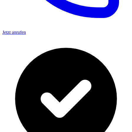
Jetzt anrufen