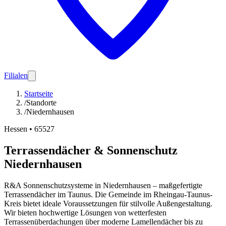
Filialen
Startseite
/
Standorte
/
Niedernhausen
Hessen
•
65527
Terrassendächer & Sonnenschutz
Niedernhausen
R&A Sonnenschutzsysteme in Niedernhausen – maßgefertigte
Terrassendächer im Taunus. Die Gemeinde im Rheingau-Taunus-
Kreis bietet ideale Voraussetzungen für stilvolle Außengestaltung.
Wir bieten hochwertige Lösungen von wetterfesten
Terrassenüberdachungen über moderne Lamellendächer bis zu