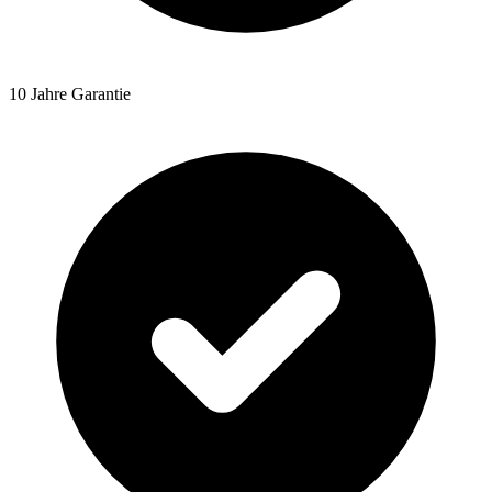
10 Jahre Garantie