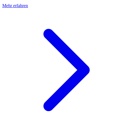
Mehr erfahren