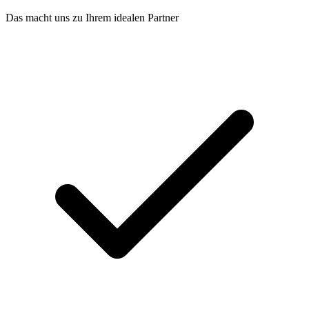
Das macht uns zu Ihrem idealen Partner