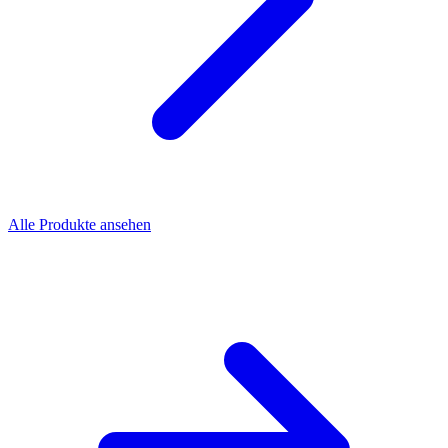
Alle Produkte ansehen