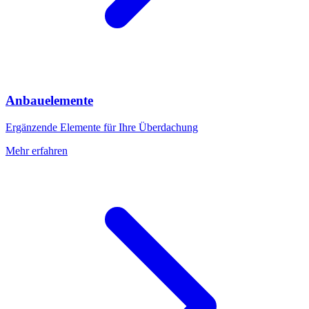
Anbauelemente
Ergänzende Elemente für Ihre Überdachung
Mehr erfahren