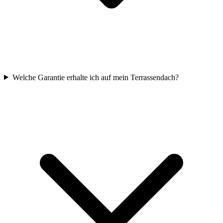
Welche Garantie erhalte ich auf mein Terrassendach?