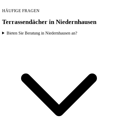
HÄUFIGE FRAGEN
Terrassendächer in
Niedernhausen
Bieten Sie Beratung in Niedernhausen an?