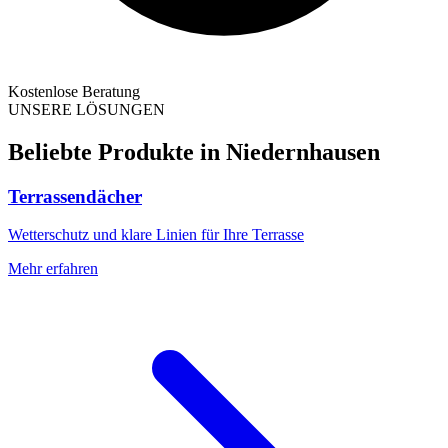
Kostenlose Beratung
UNSERE LÖSUNGEN
Beliebte Produkte in
Niedernhausen
Terrassendächer
Wetterschutz und klare Linien für Ihre Terrasse
Mehr erfahren