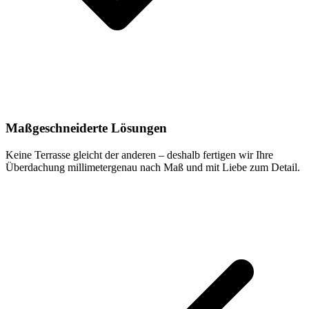
Maßgeschneiderte Lösungen
Keine Terrasse gleicht der anderen – deshalb fertigen wir Ihre
Überdachung millimetergenau nach Maß und mit Liebe zum Detail.