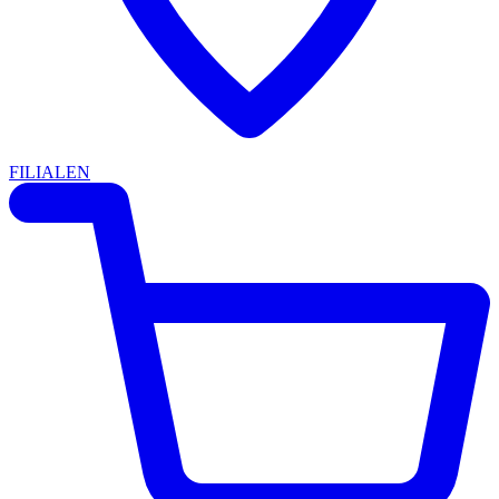
FILIALEN