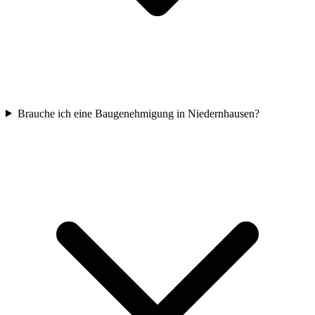
Brauche ich eine Baugenehmigung in Niedernhausen?