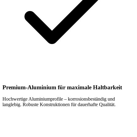
Premium-Aluminium für maximale Haltbarkeit
Hochwertige Aluminiumprofile – korrosionsbeständig und
langlebig. Robuste Konstruktionen für dauerhafte Qualität.