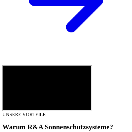
UNSERE VORTEILE
Warum R&A Sonnenschutzsysteme?