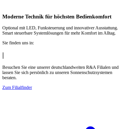
Moderne Technik für höchsten Bedienkomfort
Optional mit LED, Funksteuerung und innovativer Ausstattung.
Smart steuerbare Systemlösungen für mehr Komfort im Alltag.
Sie finden uns in:
|
Besuchen Sie eine unserer deutschlandweiten R&A Filialen und
lassen Sie sich persönlich zu unseren Sonnenschutzsystemen
beraten.
Zum Filialfinder