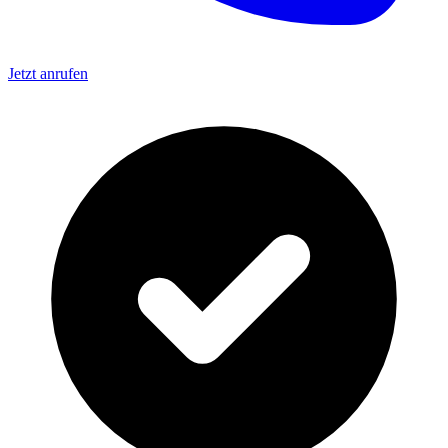
Jetzt anrufen