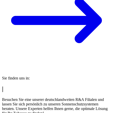
Sie finden uns in:
|
Besuchen Sie eine unserer deutschlandweiten R&A Filialen und
lassen Sie sich persönlich zu unseren Sonnenschutzsystemen
beraten. Unsere Experten helfen Ihnen gerne, die optimale Lösung