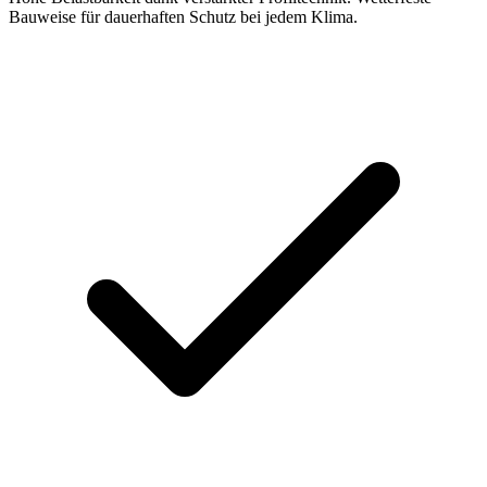
Bauweise für dauerhaften Schutz bei jedem Klima.