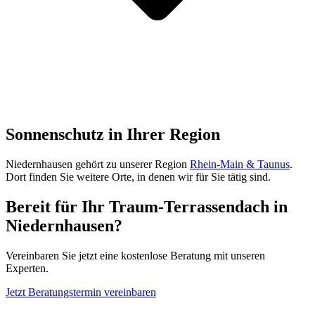
Sonnenschutz in Ihrer Region
Niedernhausen
gehört zu unserer Region
Rhein-Main & Taunus
.
Dort finden Sie weitere Orte, in denen wir für Sie tätig sind.
Bereit für Ihr Traum-Terrassendach in
Niedernhausen
?
Vereinbaren Sie jetzt eine kostenlose Beratung mit unseren
Experten.
Jetzt Beratungstermin vereinbaren