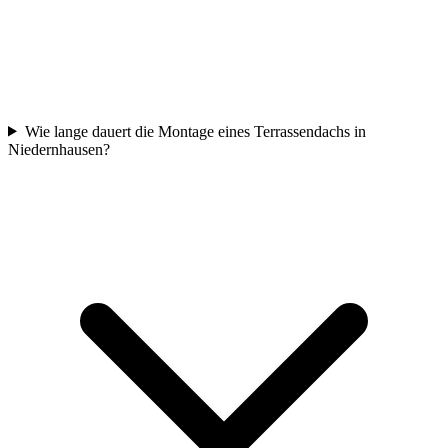
Wie lange dauert die Montage eines Terrassendachs in
Niedernhausen?