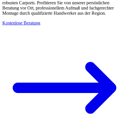
robusten Carports. Profitieren Sie von unserer persönlichen
Beratung vor Ort, professionellem Aufmaß und fachgerechter
Montage durch qualifizierte Handwerker aus der Region.
Kostenlose Beratung