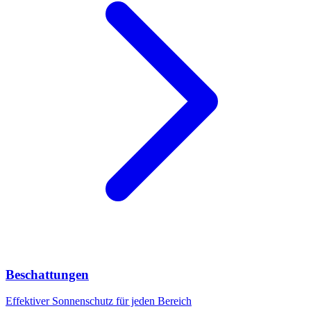
Beschattungen
Effektiver Sonnenschutz für jeden Bereich