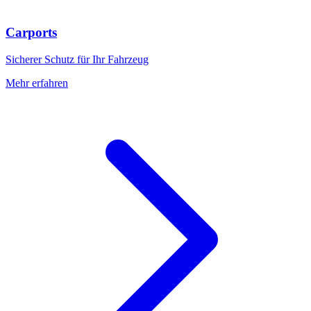
Carports
Sicherer Schutz für Ihr Fahrzeug
Mehr erfahren