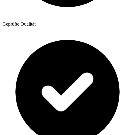
Geprüfte Qualität