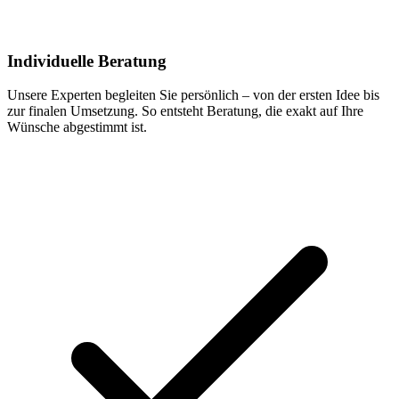
Individuelle Beratung
Unsere Experten begleiten Sie persönlich – von der ersten Idee bis
zur finalen Umsetzung. So entsteht Beratung, die exakt auf Ihre
Wünsche abgestimmt ist.