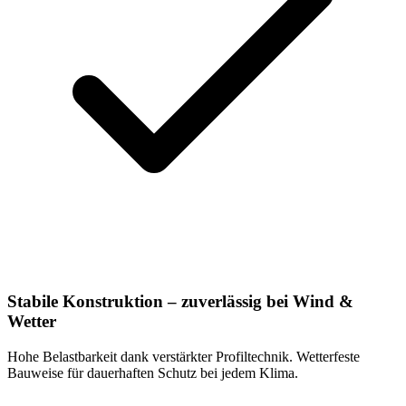
Stabile Konstruktion – zuverlässig bei Wind &
Wetter
Hohe Belastbarkeit dank verstärkter Profiltechnik. Wetterfeste
Bauweise für dauerhaften Schutz bei jedem Klima.