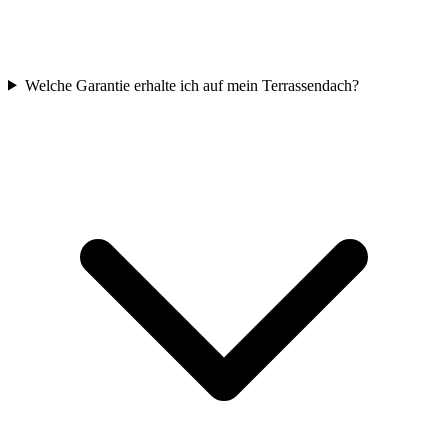
Welche Garantie erhalte ich auf mein Terrassendach?