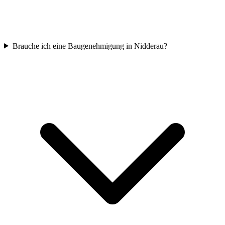
Brauche ich eine Baugenehmigung in Nidderau?