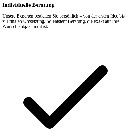
Individuelle Beratung
Unsere Experten begleiten Sie persönlich – von der ersten Idee bis
zur finalen Umsetzung. So entsteht Beratung, die exakt auf Ihre
Wünsche abgestimmt ist.