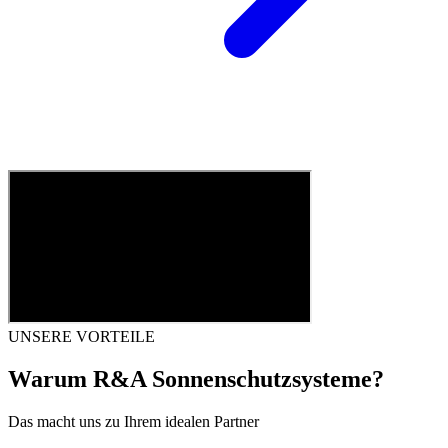
UNSERE VORTEILE
Warum R&A Sonnenschutzsysteme?
Das macht uns zu Ihrem idealen Partner