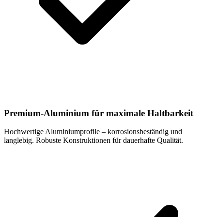
Premium-Aluminium für maximale Haltbarkeit
Hochwertige Aluminiumprofile – korrosionsbeständig und
langlebig. Robuste Konstruktionen für dauerhafte Qualität.