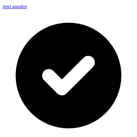
Jetzt anrufen