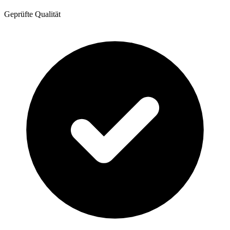
Geprüfte Qualität