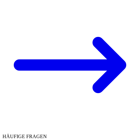
HÄUFIGE FRAGEN