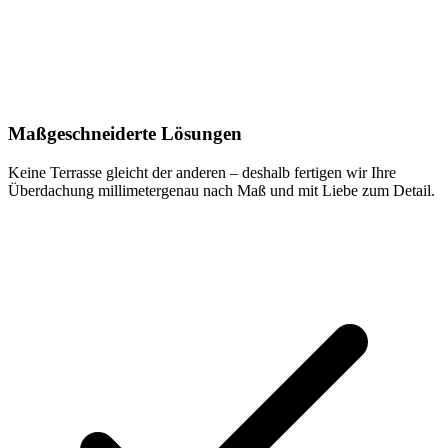
Maßgeschneiderte Lösungen
Keine Terrasse gleicht der anderen – deshalb fertigen wir Ihre
Überdachung millimetergenau nach Maß und mit Liebe zum Detail.