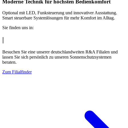
Moderne Technik für höchsten Bedienkomfort
Optional mit LED, Funksteuerung und innovativer Ausstattung.
Smart steuerbare Systemlösungen für mehr Komfort im Alltag.
Sie finden uns in:
|
Besuchen Sie eine unserer deutschlandweiten R&A Filialen und
lassen Sie sich persönlich zu unseren Sonnenschutzsystemen
beraten.
Zum Filialfinder