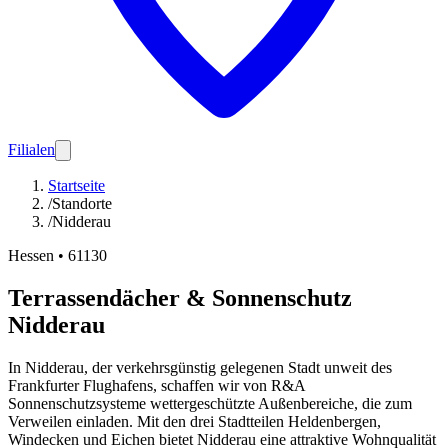
Filialen
Startseite
/
Standorte
/
Nidderau
Hessen
•
61130
Terrassendächer & Sonnenschutz
Nidderau
In Nidderau, der verkehrsgünstig gelegenen Stadt unweit des
Frankfurter Flughafens, schaffen wir von R&A
Sonnenschutzsysteme wettergeschützte Außenbereiche, die zum
Verweilen einladen. Mit den drei Stadtteilen Heldenbergen,
Windecken und Eichen bietet Nidderau eine attraktive Wohnqualität