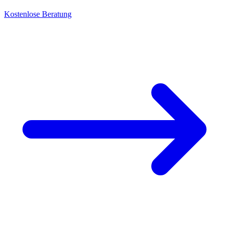
Kostenlose Beratung