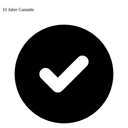
10 Jahre Garantie