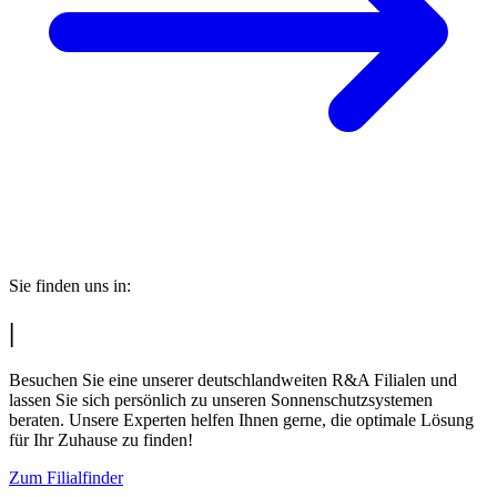
Sie finden uns in:
|
Besuchen Sie eine unserer deutschlandweiten R&A Filialen und
lassen Sie sich persönlich zu unseren Sonnenschutzsystemen
beraten. Unsere Experten helfen Ihnen gerne, die optimale Lösung
für Ihr Zuhause zu finden!
Zum Filialfinder