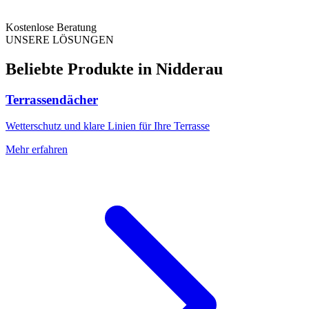
Kostenlose Beratung
UNSERE LÖSUNGEN
Beliebte Produkte in
Nidderau
Terrassendächer
Wetterschutz und klare Linien für Ihre Terrasse
Mehr erfahren