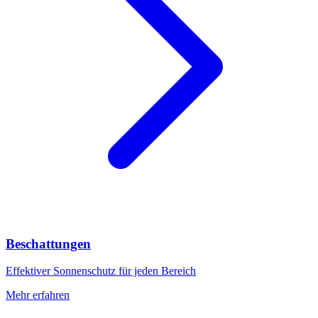
Beschattungen
Effektiver Sonnenschutz für jeden Bereich
Mehr erfahren