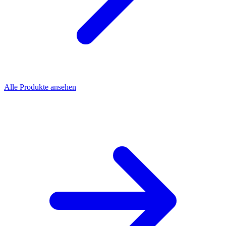
Alle Produkte ansehen