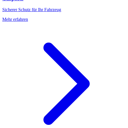
Sicherer Schutz für Ihr Fahrzeug
Mehr erfahren