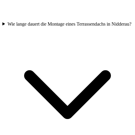
Wie lange dauert die Montage eines Terrassendachs in Nidderau?