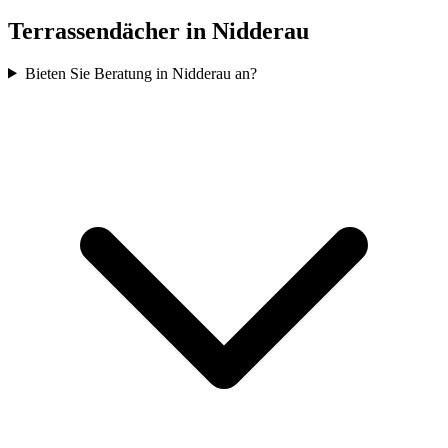
Terrassendächer in
Nidderau
Bieten Sie Beratung in Nidderau an?