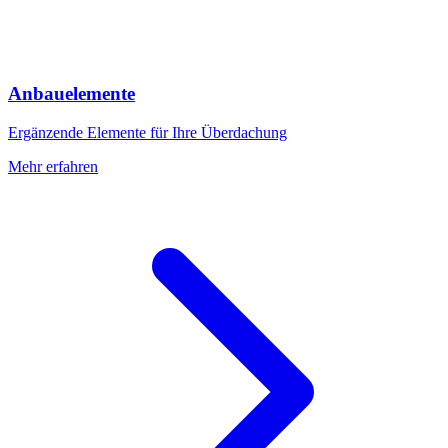
Anbauelemente
Ergänzende Elemente für Ihre Überdachung
Mehr erfahren