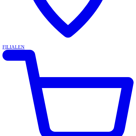
FILIALEN