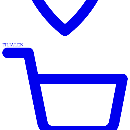
FILIALEN