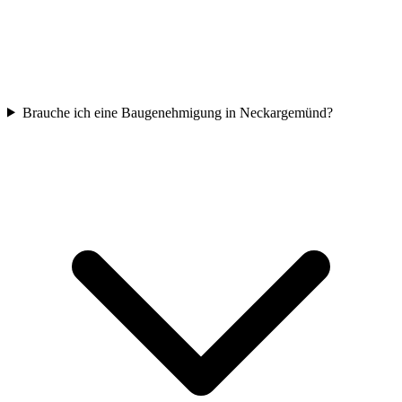
Brauche ich eine Baugenehmigung in Neckargemünd?