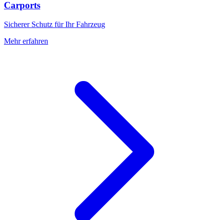
Carports
Sicherer Schutz für Ihr Fahrzeug
Mehr erfahren