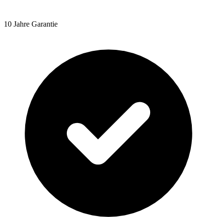
10 Jahre Garantie