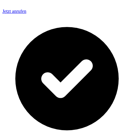
Jetzt anrufen