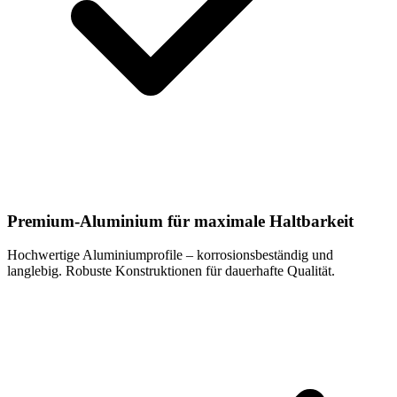
Premium-Aluminium für maximale Haltbarkeit
Hochwertige Aluminiumprofile – korrosionsbeständig und
langlebig. Robuste Konstruktionen für dauerhafte Qualität.