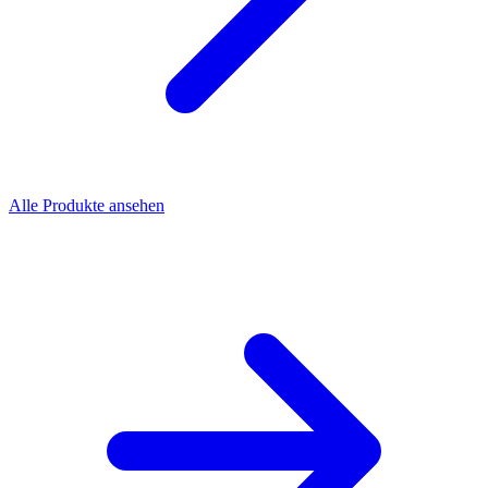
Alle Produkte ansehen