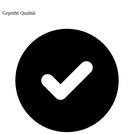
Geprüfte Qualität