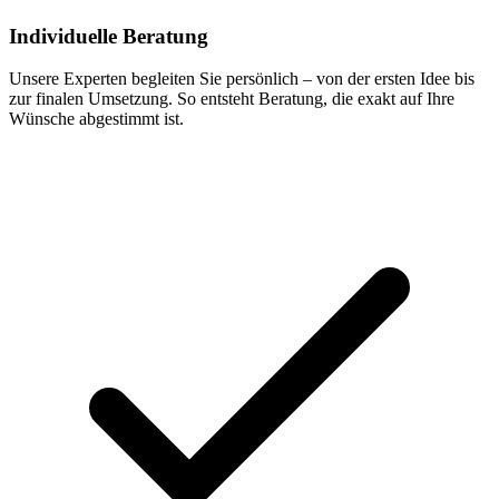
Individuelle Beratung
Unsere Experten begleiten Sie persönlich – von der ersten Idee bis
zur finalen Umsetzung. So entsteht Beratung, die exakt auf Ihre
Wünsche abgestimmt ist.