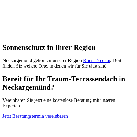
Sonnenschutz in Ihrer Region
Neckargemünd
gehört zu unserer Region
Rhein-Neckar
. Dort
finden Sie weitere Orte, in denen wir für Sie tätig sind.
Bereit für Ihr Traum-Terrassendach in
Neckargemünd
?
Vereinbaren Sie jetzt eine kostenlose Beratung mit unseren
Experten.
Jetzt Beratungstermin vereinbaren