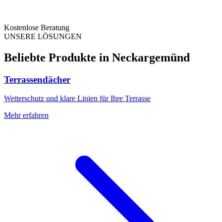
Kostenlose Beratung
UNSERE LÖSUNGEN
Beliebte Produkte in
Neckargemünd
Terrassendächer
Wetterschutz und klare Linien für Ihre Terrasse
Mehr erfahren