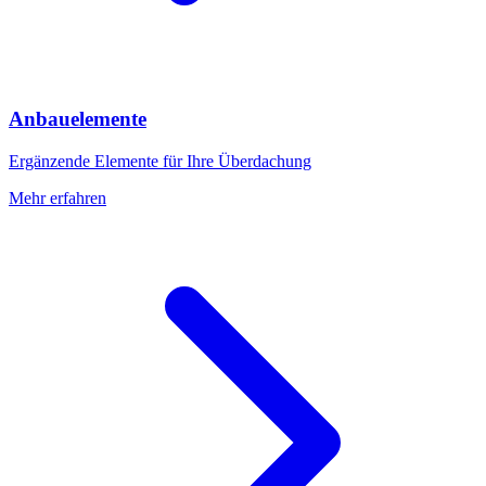
Anbauelemente
Ergänzende Elemente für Ihre Überdachung
Mehr erfahren