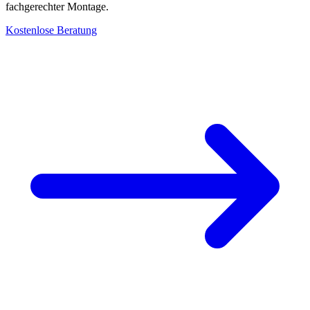
fachgerechter Montage.
Kostenlose Beratung