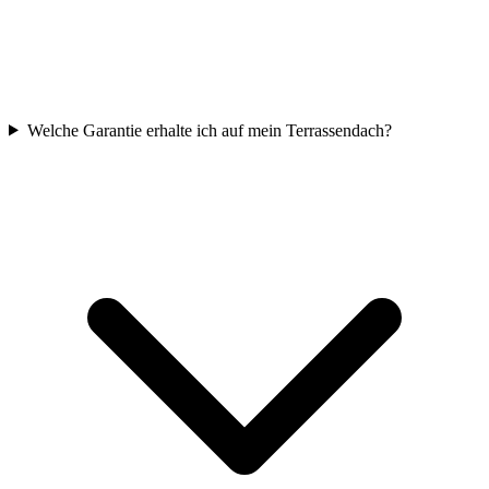
Welche Garantie erhalte ich auf mein Terrassendach?