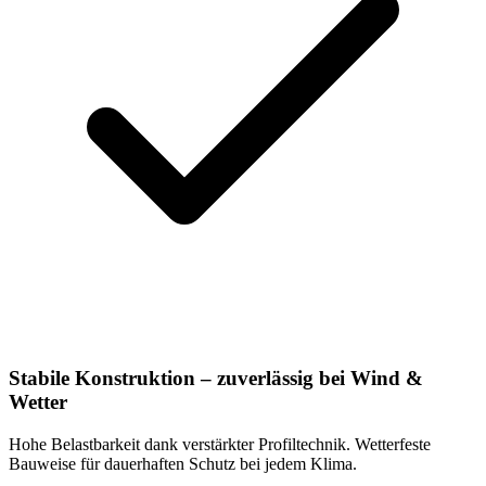
Stabile Konstruktion – zuverlässig bei Wind &
Wetter
Hohe Belastbarkeit dank verstärkter Profiltechnik. Wetterfeste
Bauweise für dauerhaften Schutz bei jedem Klima.