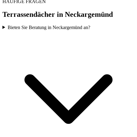
HÄUFIGE FRAGEN
Terrassendächer in
Neckargemünd
Bieten Sie Beratung in Neckargemünd an?