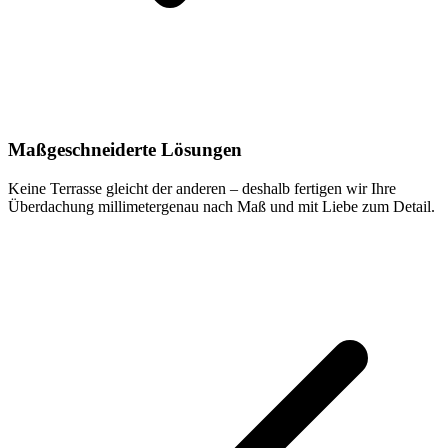
Maßgeschneiderte Lösungen
Keine Terrasse gleicht der anderen – deshalb fertigen wir Ihre
Überdachung millimetergenau nach Maß und mit Liebe zum Detail.