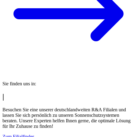
Sie finden uns in:
|
Besuchen Sie eine unserer deutschlandweiten R&A Filialen und
lassen Sie sich persönlich zu unseren Sonnenschutzsystemen
beraten. Unsere Experten helfen Ihnen gerne, die optimale Lösung
für Ihr Zuhause zu finden!
Zum Filialfinder