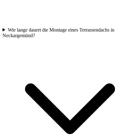
Wie lange dauert die Montage eines Terrassendachs in
Neckargemünd?