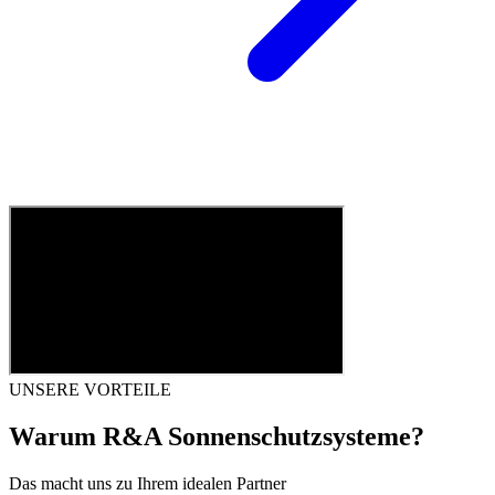
UNSERE VORTEILE
Warum R&A Sonnenschutzsysteme?
Das macht uns zu Ihrem idealen Partner