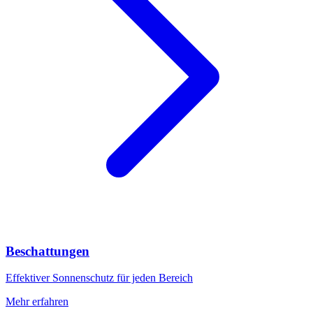
Beschattungen
Effektiver Sonnenschutz für jeden Bereich
Mehr erfahren