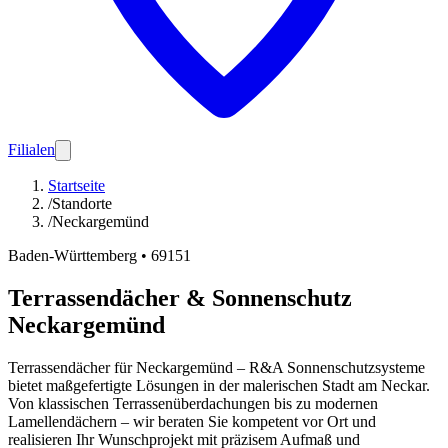
Filialen
Startseite
/
Standorte
/
Neckargemünd
Baden-Württemberg
•
69151
Terrassendächer & Sonnenschutz
Neckargemünd
Terrassendächer für Neckargemünd – R&A Sonnenschutzsysteme
bietet maßgefertigte Lösungen in der malerischen Stadt am Neckar.
Von klassischen Terrassenüberdachungen bis zu modernen
Lamellendächern – wir beraten Sie kompetent vor Ort und
realisieren Ihr Wunschprojekt mit präzisem Aufmaß und