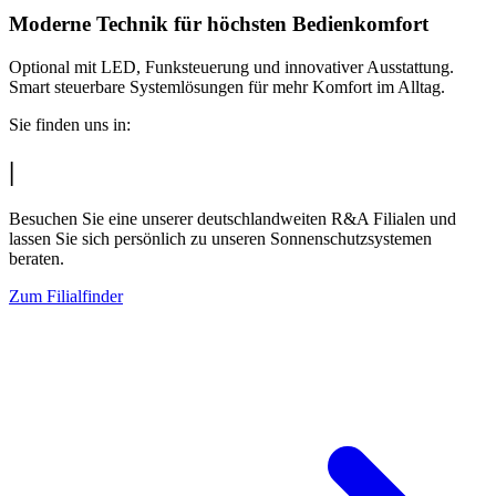
Moderne Technik für höchsten Bedienkomfort
Optional mit LED, Funksteuerung und innovativer Ausstattung.
Smart steuerbare Systemlösungen für mehr Komfort im Alltag.
Sie finden uns in:
|
Besuchen Sie eine unserer deutschlandweiten R&A Filialen und
lassen Sie sich persönlich zu unseren Sonnenschutzsystemen
beraten.
Zum Filialfinder