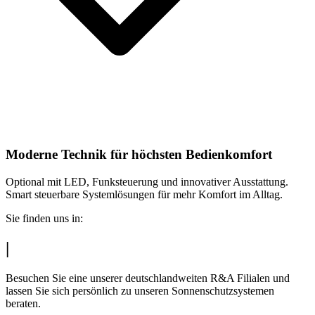
Moderne Technik für höchsten Bedienkomfort
Optional mit LED, Funksteuerung und innovativer Ausstattung.
Smart steuerbare Systemlösungen für mehr Komfort im Alltag.
Sie finden uns in:
|
Besuchen Sie eine unserer deutschlandweiten R&A Filialen und
lassen Sie sich persönlich zu unseren Sonnenschutzsystemen
beraten.