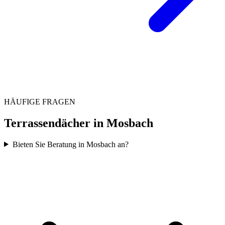
HÄUFIGE FRAGEN
Terrassendächer in
Mosbach
Bieten Sie Beratung in Mosbach an?