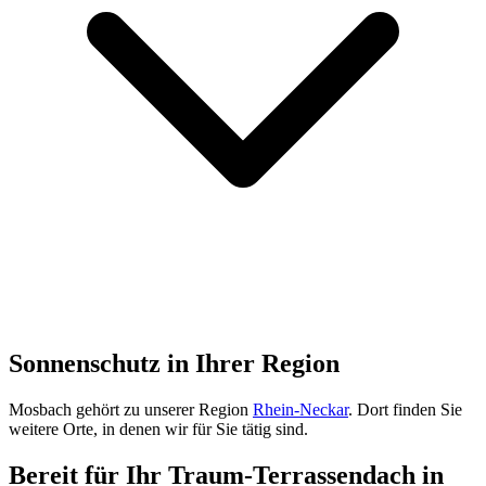
Sonnenschutz in Ihrer Region
Mosbach
gehört zu unserer Region
Rhein-Neckar
. Dort finden Sie
weitere Orte, in denen wir für Sie tätig sind.
Bereit für Ihr Traum-Terrassendach in