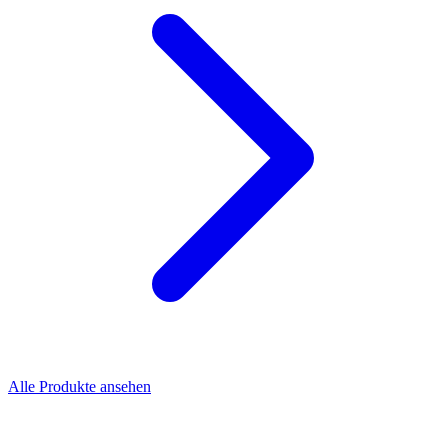
Alle Produkte ansehen