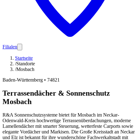
Filialen
Startseite
/
Standorte
/
Mosbach
Baden-Württemberg
•
74821
Terrassendächer & Sonnenschutz
Mosbach
R&A Sonnenschutzsysteme bietet für Mosbach im Neckar-
Odenwald-Kreis hochwertige Terrassenüberdachungen, moderne
Lamellendächer mit smarter Steuerung, wetterfeste Carports sowie
elegante Vordächer und Markisen. Die Große Kreisstadt an Neckar
und Elz ist bekannt für ihre wunderschöne Fachwerkaltstadt mit