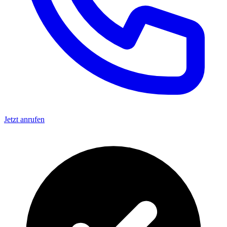
Jetzt anrufen