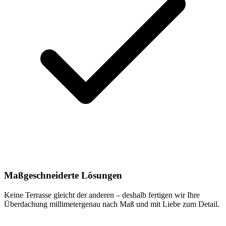
Maßgeschneiderte Lösungen
Keine Terrasse gleicht der anderen – deshalb fertigen wir Ihre
Überdachung millimetergenau nach Maß und mit Liebe zum Detail.