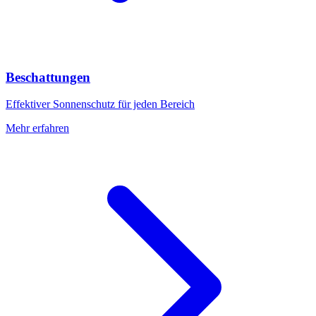
Beschattungen
Effektiver Sonnenschutz für jeden Bereich
Mehr erfahren