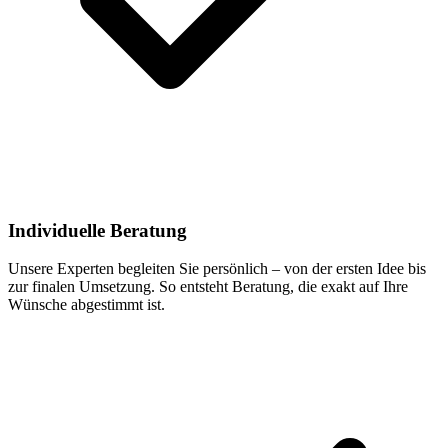
Individuelle Beratung
Unsere Experten begleiten Sie persönlich – von der ersten Idee bis
zur finalen Umsetzung. So entsteht Beratung, die exakt auf Ihre
Wünsche abgestimmt ist.