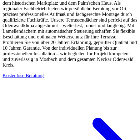
dem historischen Marktplatz und dem Palm'schen Haus. Als
regionaler Fachbetrieb bieten wir persönliche Beratung vor Ort,
präzises professionelles Aufmaß und fachgerechte Montage durch
qualifizierte Fachkräfte. Unsere Terrassendächer sind perfekt auf das
Odenwaldklima abgestimmt – wetterfest, robust und langlebig. Mit
Lamellendächern mit automatischer Steuerung schaffen Sie flexible
Beschattung und optimalen Wetterschutz für Ihre Terrasse.
Profitieren Sie von über 20 Jahren Erfahrung, geprüfter Qualität und
10 Jahren Garantie. Von der individuellen Planung bis zur
professionellen Installation – wir begleiten Ihr Projekt kompetent
und zuverlässig in Mosbach und dem gesamten Neckar-Odenwald-
Kreis.
Kostenlose Beratung