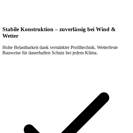
Stabile Konstruktion – zuverlässig bei Wind &
Wetter
Hohe Belastbarkeit dank verstärkter Profiltechnik. Wetterfeste
Bauweise für dauerhaften Schutz bei jedem Klima.