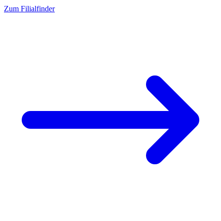
Zum Filialfinder