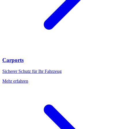
Carports
Sicherer Schutz für Ihr Fahrzeug
Mehr erfahren