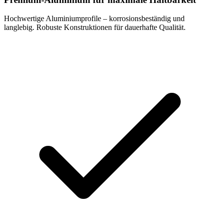
Hochwertige Aluminiumprofile – korrosionsbeständig und
langlebig. Robuste Konstruktionen für dauerhafte Qualität.