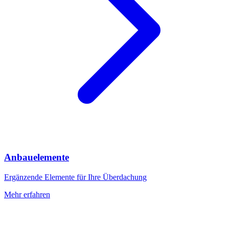
Anbauelemente
Ergänzende Elemente für Ihre Überdachung
Mehr erfahren