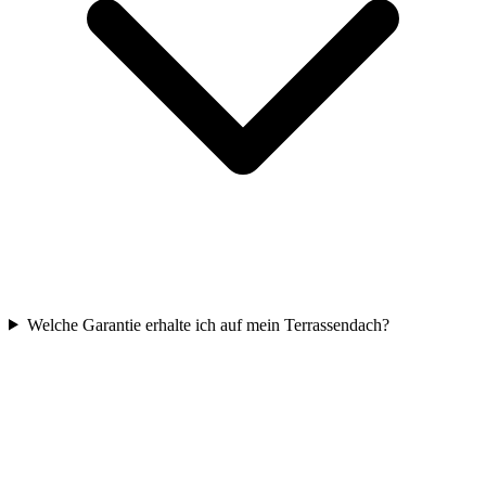
Welche Garantie erhalte ich auf mein Terrassendach?