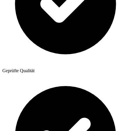
Geprüfte Qualität