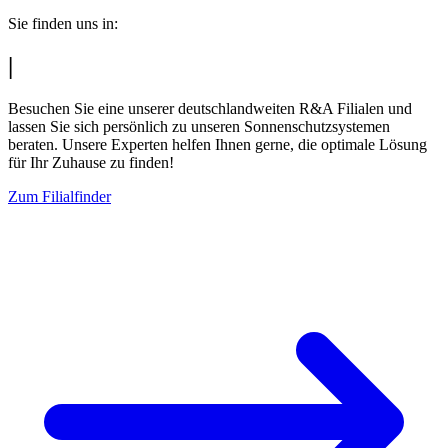
Sie finden uns in:
|
Besuchen Sie eine unserer deutschlandweiten R&A Filialen und
lassen Sie sich persönlich zu unseren Sonnenschutzsystemen
beraten. Unsere Experten helfen Ihnen gerne, die optimale Lösung
für Ihr Zuhause zu finden!
Zum Filialfinder