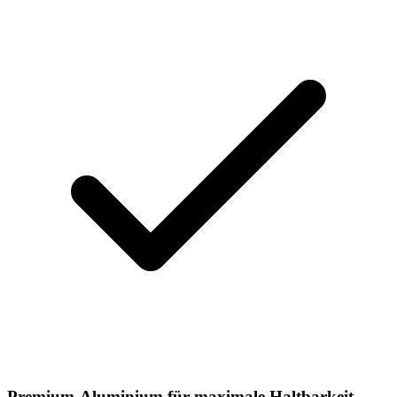
Premium-Aluminium für maximale Haltbarkeit