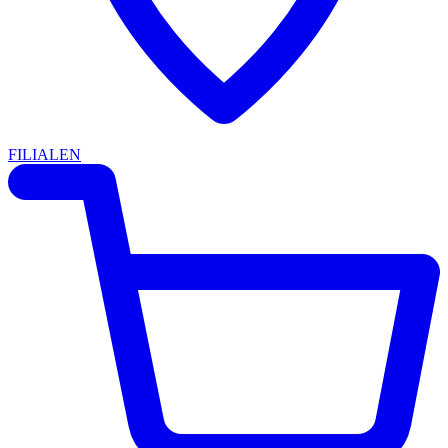
FILIALEN