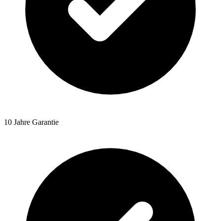
10 Jahre Garantie