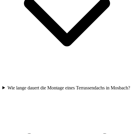
Wie lange dauert die Montage eines Terrassendachs in Mosbach?