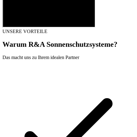
UNSERE VORTEILE
Warum R&A Sonnenschutzsysteme?
Das macht uns zu Ihrem idealen Partner