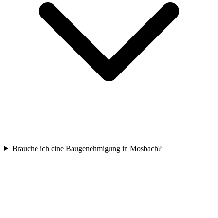
Brauche ich eine Baugenehmigung in Mosbach?