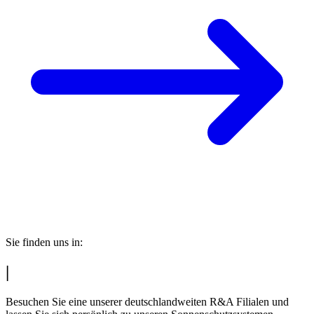
Sie finden uns in:
|
Besuchen Sie eine unserer deutschlandweiten R&A Filialen und