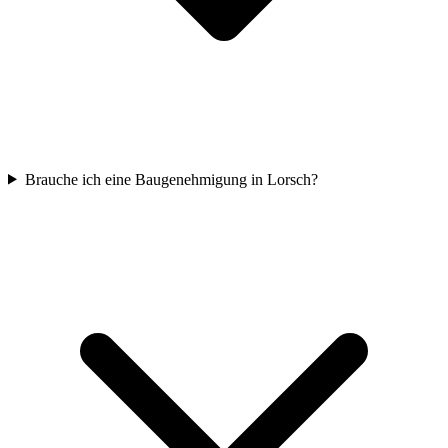
Brauche ich eine Baugenehmigung in Lorsch?