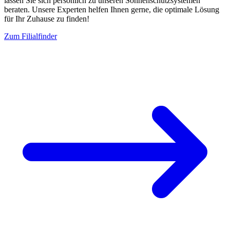
lassen Sie sich persönlich zu unseren Sonnenschutzsystemen
beraten. Unsere Experten helfen Ihnen gerne, die optimale Lösung
für Ihr Zuhause zu finden!
Zum Filialfinder