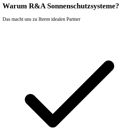
Warum R&A Sonnenschutzsysteme?
Das macht uns zu Ihrem idealen Partner