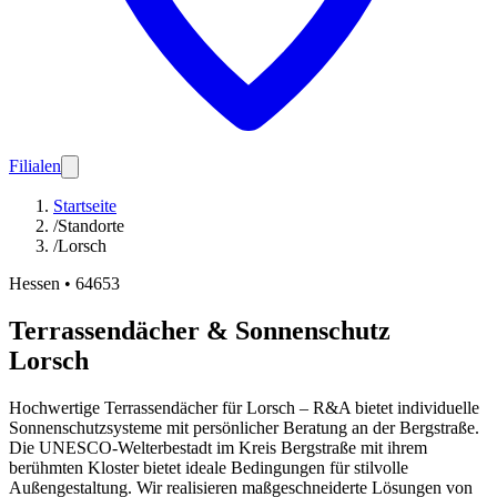
Filialen
Startseite
/
Standorte
/
Lorsch
Hessen
•
64653
Terrassendächer & Sonnenschutz
Lorsch
Hochwertige Terrassendächer für Lorsch – R&A bietet individuelle
Sonnenschutzsysteme mit persönlicher Beratung an der Bergstraße.
Die UNESCO-Welterbestadt im Kreis Bergstraße mit ihrem
berühmten Kloster bietet ideale Bedingungen für stilvolle
Außengestaltung. Wir realisieren maßgeschneiderte Lösungen von