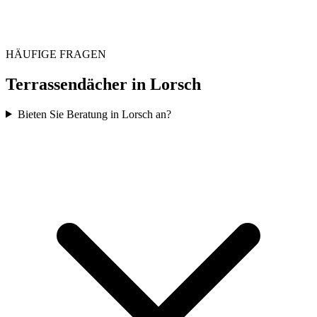
HÄUFIGE FRAGEN
Terrassendächer in
Lorsch
Bieten Sie Beratung in Lorsch an?