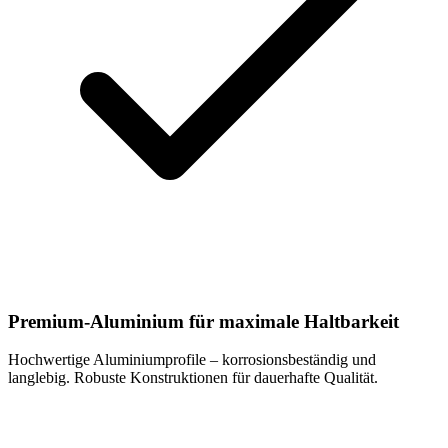
Premium-Aluminium für maximale Haltbarkeit
Hochwertige Aluminiumprofile – korrosionsbeständig und
langlebig. Robuste Konstruktionen für dauerhafte Qualität.