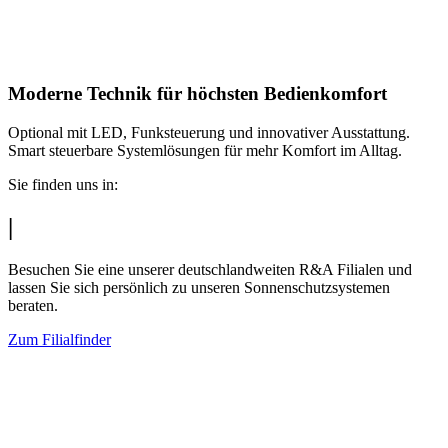
Moderne Technik für höchsten Bedienkomfort
Optional mit LED, Funksteuerung und innovativer Ausstattung.
Smart steuerbare Systemlösungen für mehr Komfort im Alltag.
Sie finden uns in:
|
Besuchen Sie eine unserer deutschlandweiten R&A Filialen und
lassen Sie sich persönlich zu unseren Sonnenschutzsystemen
beraten.
Zum Filialfinder