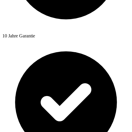
10 Jahre Garantie