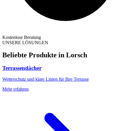
Kostenlose Beratung
UNSERE LÖSUNGEN
Beliebte Produkte in
Lorsch
Terrassendächer
Wetterschutz und klare Linien für Ihre Terrasse
Mehr erfahren