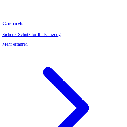
Carports
Sicherer Schutz für Ihr Fahrzeug
Mehr erfahren