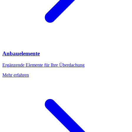
Anbauelemente
Ergänzende Elemente für Ihre Überdachung
Mehr erfahren