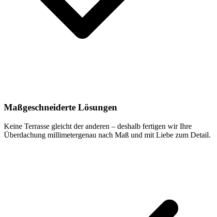
Maßgeschneiderte Lösungen
Keine Terrasse gleicht der anderen – deshalb fertigen wir Ihre
Überdachung millimetergenau nach Maß und mit Liebe zum Detail.