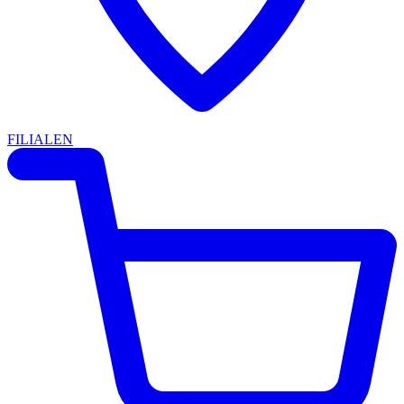
FILIALEN