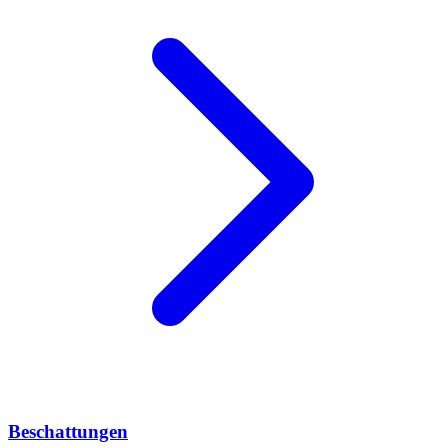
Beschattungen