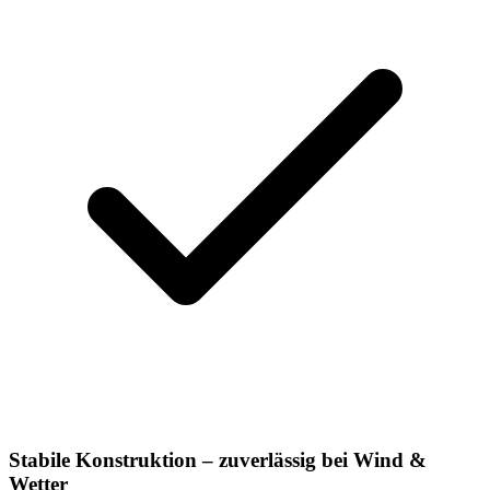
Stabile Konstruktion – zuverlässig bei Wind &
Wetter