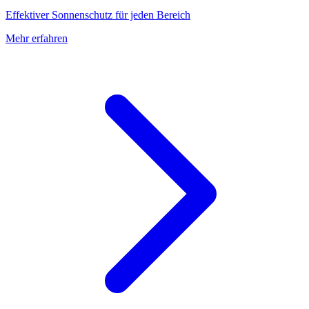
Effektiver Sonnenschutz für jeden Bereich
Mehr erfahren