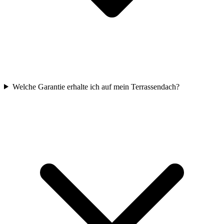
Welche Garantie erhalte ich auf mein Terrassendach?