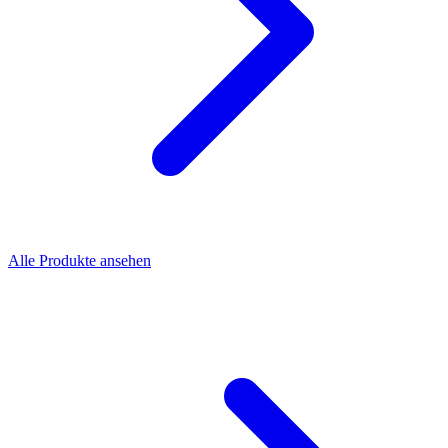
Alle Produkte ansehen