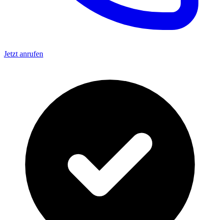
Jetzt anrufen