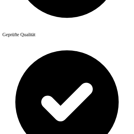
Geprüfte Qualität