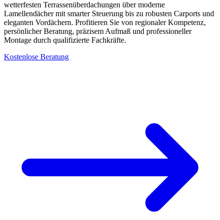
wetterfesten Terrassenüberdachungen über moderne
Lamellendächer mit smarter Steuerung bis zu robusten Carports und
eleganten Vordächern. Profitieren Sie von regionaler Kompetenz,
persönlicher Beratung, präzisem Aufmaß und professioneller
Montage durch qualifizierte Fachkräfte.
Kostenlose Beratung