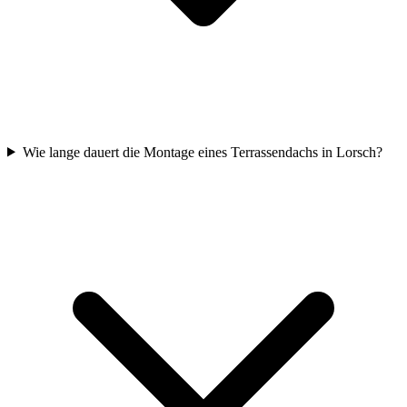
Wie lange dauert die Montage eines Terrassendachs in Lorsch?