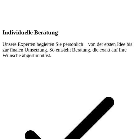
Individuelle Beratung
Unsere Experten begleiten Sie persönlich – von der ersten Idee bis
zur finalen Umsetzung. So entsteht Beratung, die exakt auf Ihre
Wünsche abgestimmt ist.