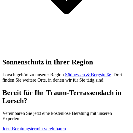
Sonnenschutz in Ihrer Region
Lorsch
gehört zu unserer Region
Südhessen & Bergstraße
. Dort
finden Sie weitere Orte, in denen wir für Sie tätig sind.
Bereit für Ihr Traum-Terrassendach in
Lorsch
?
Vereinbaren Sie jetzt eine kostenlose Beratung mit unseren
Experten.
Jetzt Beratungstermin vereinbaren