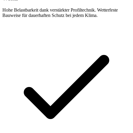
Hohe Belastbarkeit dank verstärkter Profiltechnik. Wetterfeste
Bauweise für dauerhaften Schutz bei jedem Klima.