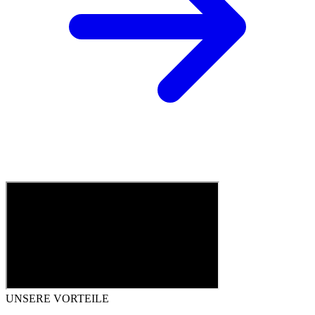
UNSERE VORTEILE