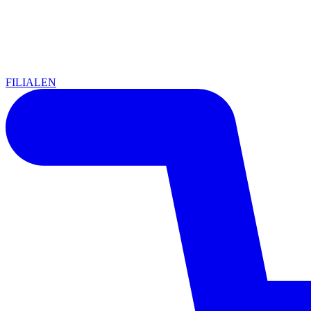
FILIALEN