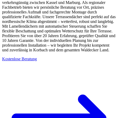
verkehrsgünstig zwischen Kassel und Marburg. Als regionaler
Fachbetrieb bieten wir persönliche Beratung vor Ort, präzises
professionelles Aufmaß und fachgerechte Montage durch
qualifizierte Fachkräfte. Unsere Terrassendächer sind perfekt auf das
nordhessische Klima abgestimmt – wetterfest, robust und langlebig.
Mit Lamellendächern mit automatischer Steuerung schaffen Sie
flexible Beschattung und optimalen Wetterschutz für Ihre Terrasse.
Profitieren Sie von über 20 Jahren Erfahrung, geprüfter Qualität und
10 Jahren Garantie. Von der individuellen Planung bis zur
professionellen Installation – wir begleiten Ihr Projekt kompetent
und zuverlässig in Korbach und dem gesamten Waldecker Land.
Kostenlose Beratung