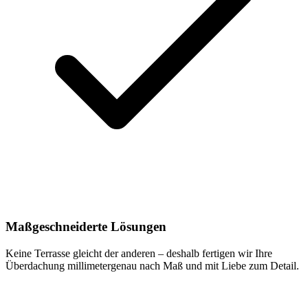
Maßgeschneiderte Lösungen
Keine Terrasse gleicht der anderen – deshalb fertigen wir Ihre
Überdachung millimetergenau nach Maß und mit Liebe zum Detail.