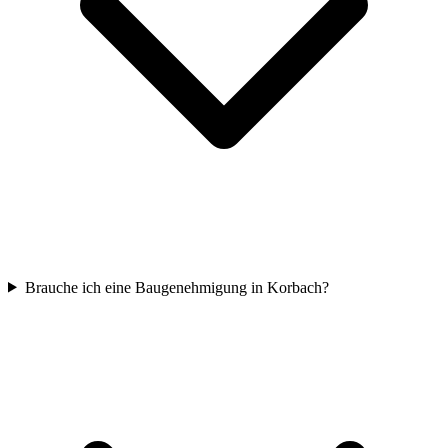
Brauche ich eine Baugenehmigung in Korbach?