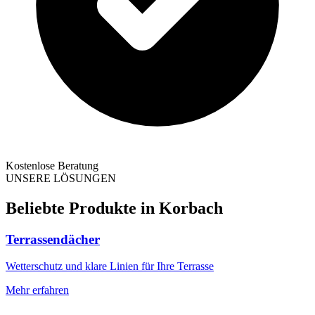
Kostenlose Beratung
UNSERE LÖSUNGEN
Beliebte Produkte in
Korbach
Terrassendächer
Wetterschutz und klare Linien für Ihre Terrasse
Mehr erfahren