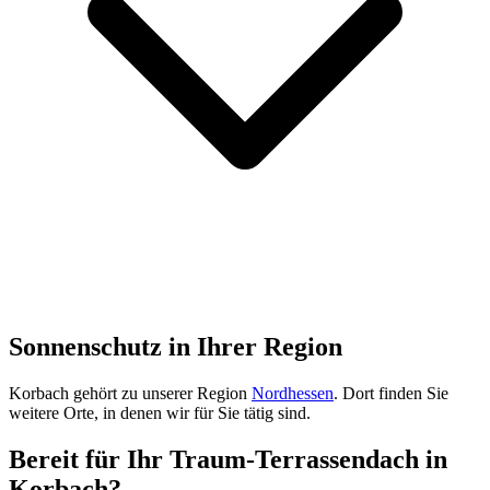
Sonnenschutz in Ihrer Region
Korbach
gehört zu unserer Region
Nordhessen
. Dort finden Sie
weitere Orte, in denen wir für Sie tätig sind.
Bereit für Ihr Traum-Terrassendach in
Korbach
?