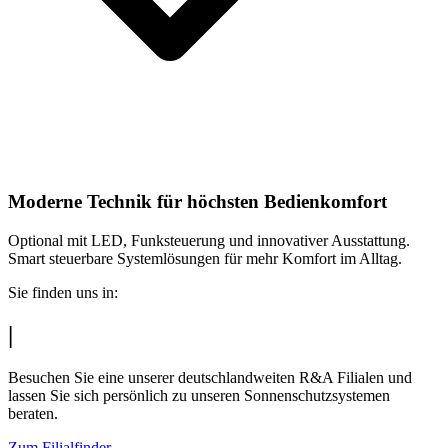
Moderne Technik für höchsten Bedienkomfort
Optional mit LED, Funksteuerung und innovativer Ausstattung.
Smart steuerbare Systemlösungen für mehr Komfort im Alltag.
Sie finden uns in:
|
Besuchen Sie eine unserer deutschlandweiten R&A Filialen und
lassen Sie sich persönlich zu unseren Sonnenschutzsystemen
beraten.
Zum Filialfinder