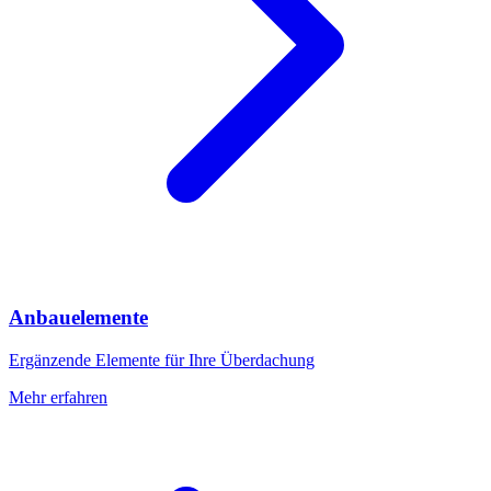
Anbauelemente
Ergänzende Elemente für Ihre Überdachung
Mehr erfahren