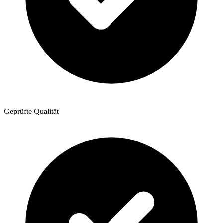
Geprüfte Qualität