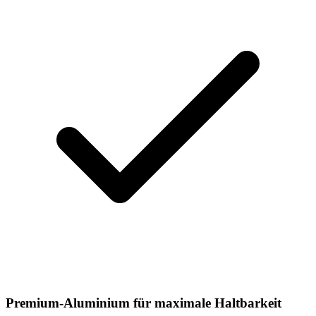
Premium-Aluminium für maximale Haltbarkeit