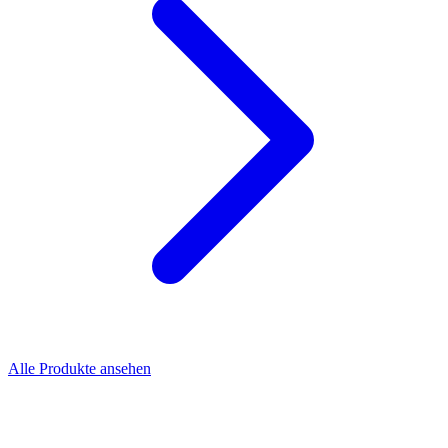
Alle Produkte ansehen