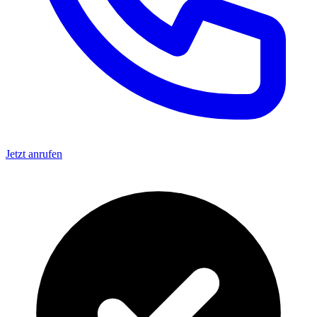
Jetzt anrufen