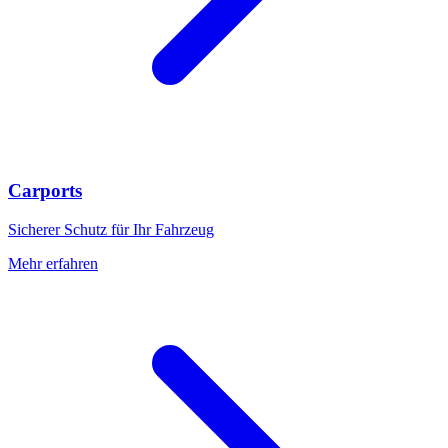
Carports
Sicherer Schutz für Ihr Fahrzeug
Mehr erfahren