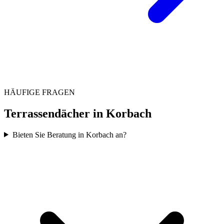
HÄUFIGE FRAGEN
Terrassendächer in
Korbach
Bieten Sie Beratung in Korbach an?