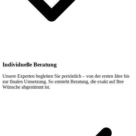
Individuelle Beratung
Unsere Experten begleiten Sie persönlich – von der ersten Idee bis
zur finalen Umsetzung. So entsteht Beratung, die exakt auf Ihre
Wünsche abgestimmt ist.