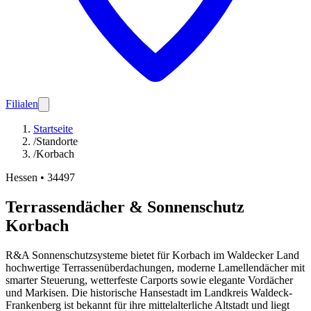
Filialen
Startseite
/
Standorte
/
Korbach
Hessen
•
34497
Terrassendächer & Sonnenschutz
Korbach
R&A Sonnenschutzsysteme bietet für Korbach im Waldecker Land
hochwertige Terrassenüberdachungen, moderne Lamellendächer mit
smarter Steuerung, wetterfeste Carports sowie elegante Vordächer
und Markisen. Die historische Hansestadt im Landkreis Waldeck-
Frankenberg ist bekannt für ihre mittelalterliche Altstadt und liegt