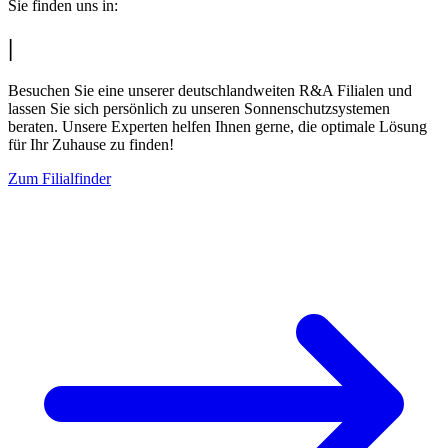
Sie finden uns in:
|
Besuchen Sie eine unserer deutschlandweiten R&A Filialen und
lassen Sie sich persönlich zu unseren Sonnenschutzsystemen
beraten. Unsere Experten helfen Ihnen gerne, die optimale Lösung
für Ihr Zuhause zu finden!
Zum Filialfinder