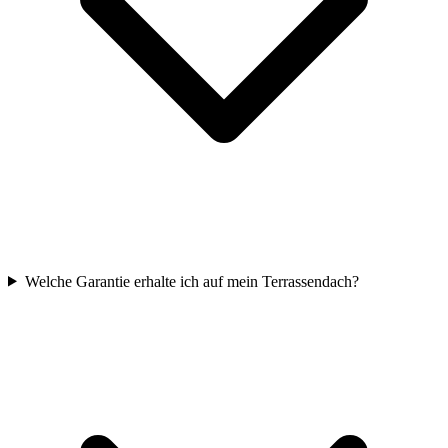
Welche Garantie erhalte ich auf mein Terrassendach?