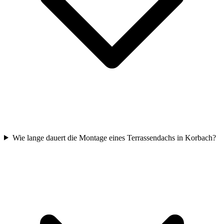
Wie lange dauert die Montage eines Terrassendachs in Korbach?