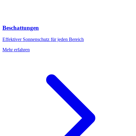
Beschattungen
Effektiver Sonnenschutz für jeden Bereich
Mehr erfahren