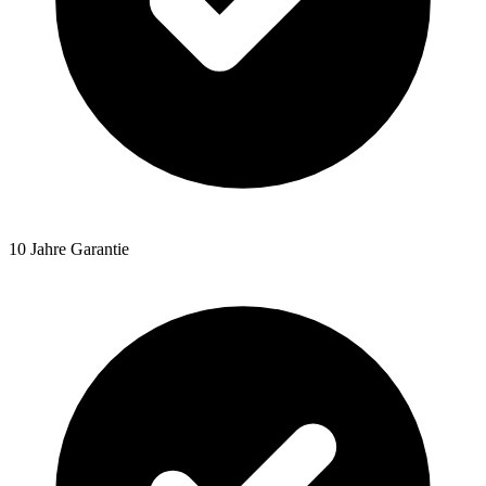
10 Jahre Garantie