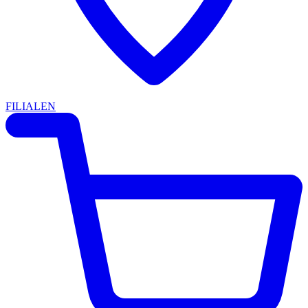
FILIALEN