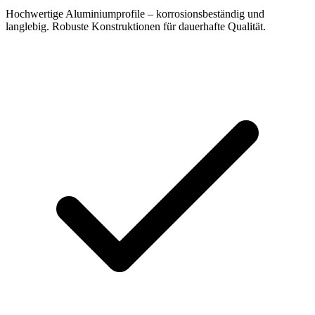
Hochwertige Aluminiumprofile – korrosionsbeständig und
langlebig. Robuste Konstruktionen für dauerhafte Qualität.