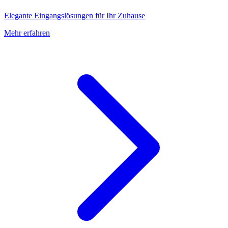
Elegante Eingangslösungen für Ihr Zuhause
Mehr erfahren