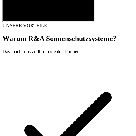
UNSERE VORTEILE
Warum R&A Sonnenschutzsysteme?
Das macht uns zu Ihrem idealen Partner