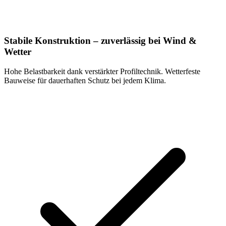
Stabile Konstruktion – zuverlässig bei Wind &
Wetter
Hohe Belastbarkeit dank verstärkter Profiltechnik. Wetterfeste
Bauweise für dauerhaften Schutz bei jedem Klima.