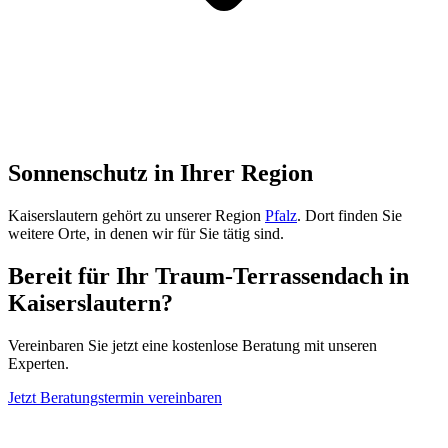
Sonnenschutz in Ihrer Region
Kaiserslautern
gehört zu unserer Region
Pfalz
. Dort finden Sie
weitere Orte, in denen wir für Sie tätig sind.
Bereit für Ihr Traum-Terrassendach in
Kaiserslautern
?
Vereinbaren Sie jetzt eine kostenlose Beratung mit unseren
Experten.
Jetzt Beratungstermin vereinbaren