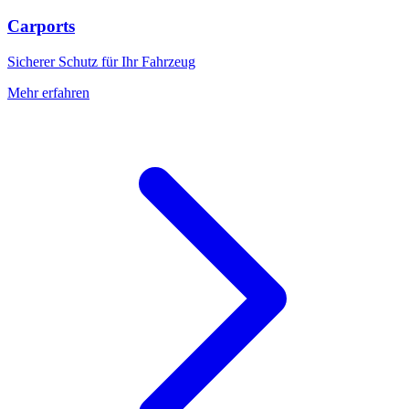
Carports
Sicherer Schutz für Ihr Fahrzeug
Mehr erfahren