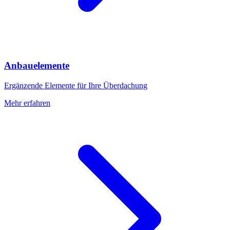
Anbauelemente
Ergänzende Elemente für Ihre Überdachung
Mehr erfahren