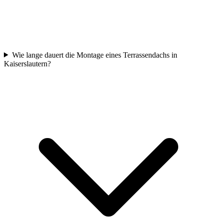
Wie lange dauert die Montage eines Terrassendachs in
Kaiserslautern?