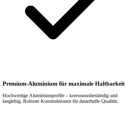
Premium-Aluminium für maximale Haltbarkeit
Hochwertige Aluminiumprofile – korrosionsbeständig und
langlebig. Robuste Konstruktionen für dauerhafte Qualität.