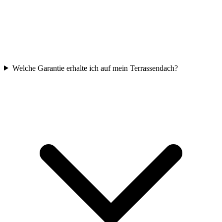
Welche Garantie erhalte ich auf mein Terrassendach?