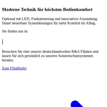
Moderne Technik für höchsten Bedienkomfort
Optional mit LED, Funksteuerung und innovativer Ausstattung.
Smart steuerbare Systemlösungen für mehr Komfort im Alltag.
Sie finden uns in:
|
Besuchen Sie eine unserer deutschlandweiten R&A Filialen und
lassen Sie sich persönlich zu unseren Sonnenschutzsystemen
beraten.
Zum Filialfinder