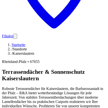
Filialen
Startseite
/
Standorte
/
Kaiserslautern
Rheinland-Pfalz
•
67655
Terrassendächer & Sonnenschutz
Kaiserslautern
Robuste Terrassendächer für Kaiserslautern, die Barbarossastadt in
der Pfalz – R&A bietet wetterbeständige Lösungen für jede
Jahreszeit. Von stabilen Terrassenüberdachungen über moderne
Lamellendächer bis zu praktischen Carports realisieren wir Ihre
individuellen Wünsche. Profitieren Sie von unserer kompetenten