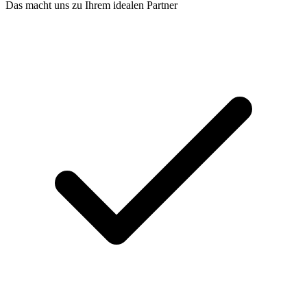
Das macht uns zu Ihrem idealen Partner