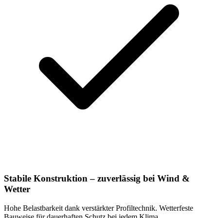
Stabile Konstruktion – zuverlässig bei Wind &
Wetter
Hohe Belastbarkeit dank verstärkter Profiltechnik. Wetterfeste
Bauweise für dauerhaften Schutz bei jedem Klima.