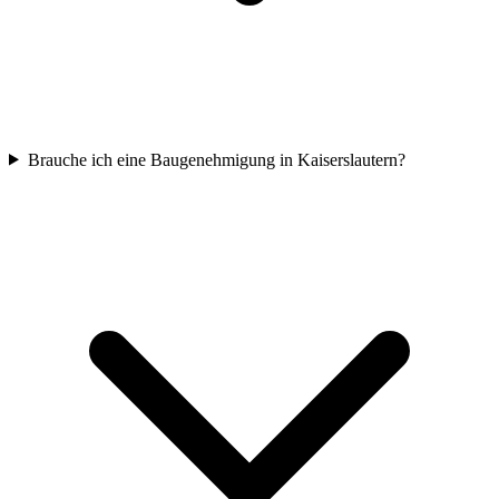
Brauche ich eine Baugenehmigung in Kaiserslautern?