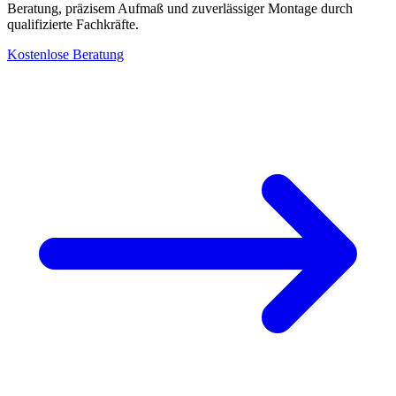
Beratung, präzisem Aufmaß und zuverlässiger Montage durch
qualifizierte Fachkräfte.
Kostenlose Beratung