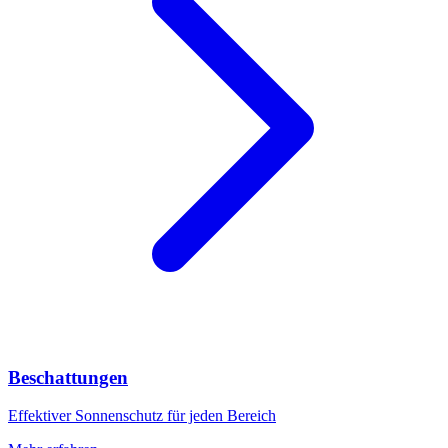
Beschattungen
Effektiver Sonnenschutz für jeden Bereich