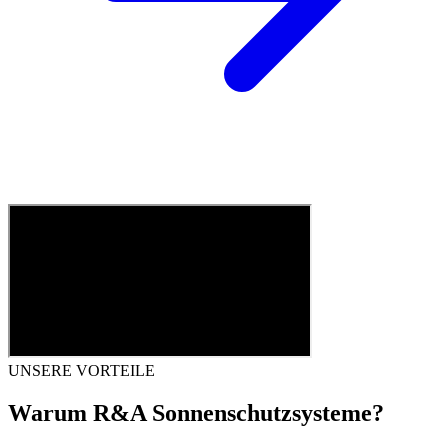
UNSERE VORTEILE
Warum R&A Sonnenschutzsysteme?