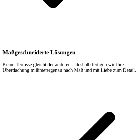
Maßgeschneiderte Lösungen
Keine Terrasse gleicht der anderen – deshalb fertigen wir Ihre
Überdachung millimetergenau nach Maß und mit Liebe zum Detail.