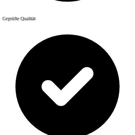
Geprüfte Qualität