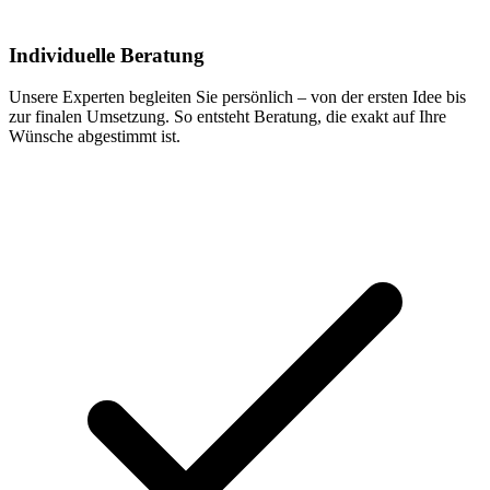
Individuelle Beratung
Unsere Experten begleiten Sie persönlich – von der ersten Idee bis
zur finalen Umsetzung. So entsteht Beratung, die exakt auf Ihre
Wünsche abgestimmt ist.