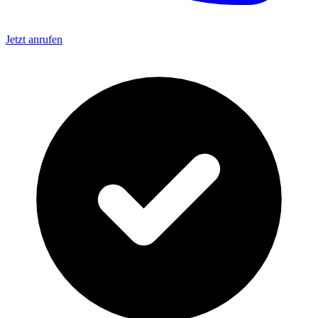
Jetzt anrufen