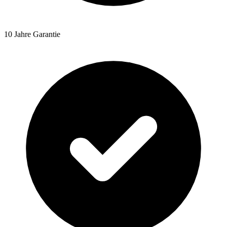
10 Jahre Garantie