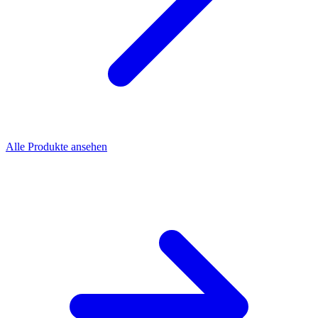
Alle Produkte ansehen