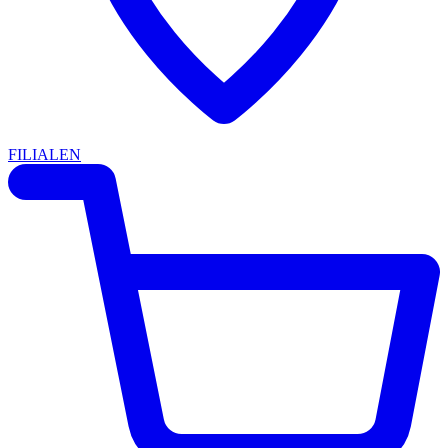
FILIALEN