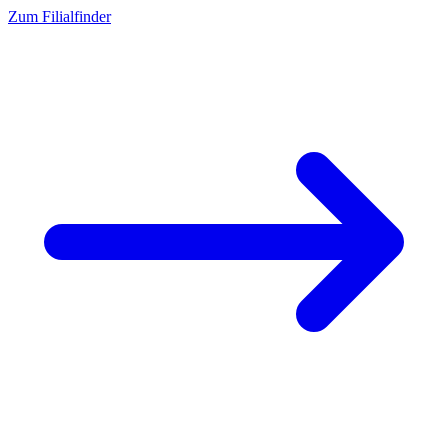
Zum Filialfinder