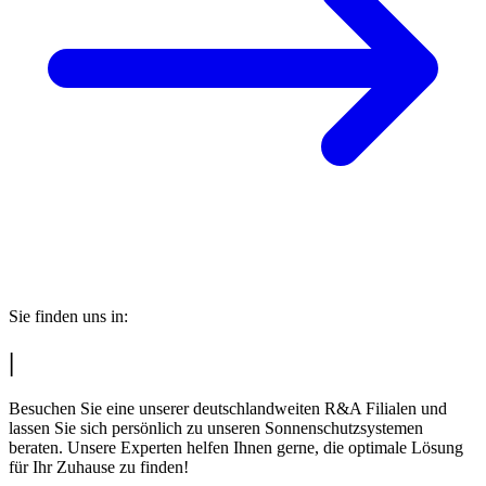
Sie finden uns in:
|
Besuchen Sie eine unserer deutschlandweiten R&A Filialen und
lassen Sie sich persönlich zu unseren Sonnenschutzsystemen
beraten. Unsere Experten helfen Ihnen gerne, die optimale Lösung
für Ihr Zuhause zu finden!