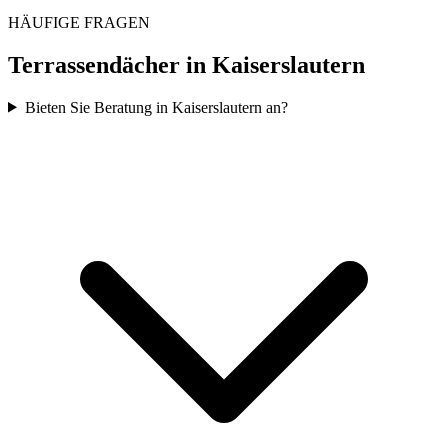
HÄUFIGE FRAGEN
Terrassendächer in
Kaiserslautern
Bieten Sie Beratung in Kaiserslautern an?