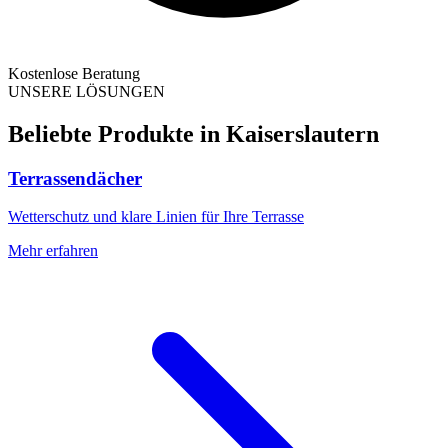
Kostenlose Beratung
UNSERE LÖSUNGEN
Beliebte Produkte in
Kaiserslautern
Terrassendächer
Wetterschutz und klare Linien für Ihre Terrasse
Mehr erfahren