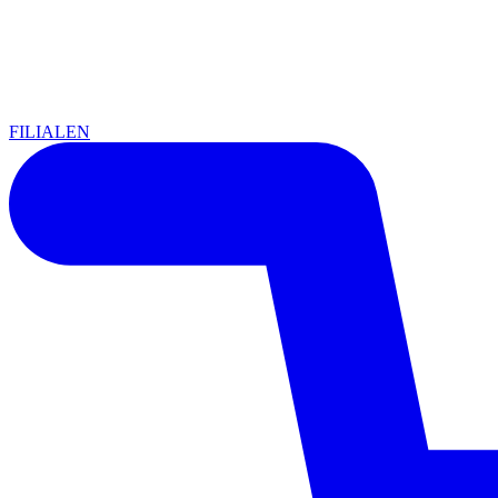
FILIALEN