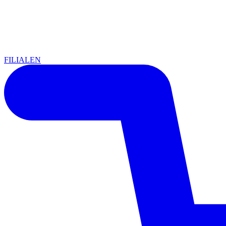
FILIALEN