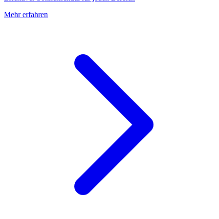
Mehr erfahren