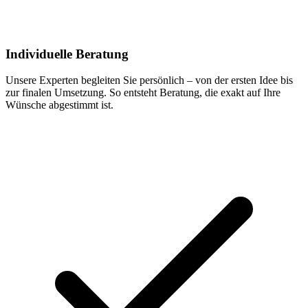
Individuelle Beratung
Unsere Experten begleiten Sie persönlich – von der ersten Idee bis
zur finalen Umsetzung. So entsteht Beratung, die exakt auf Ihre
Wünsche abgestimmt ist.