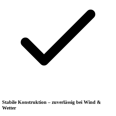
Stabile Konstruktion – zuverlässig bei Wind &
Wetter