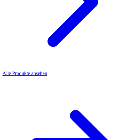
Alle Produkte ansehen