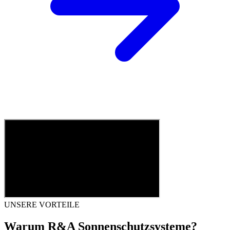
UNSERE VORTEILE
Warum R&A Sonnenschutzsysteme?