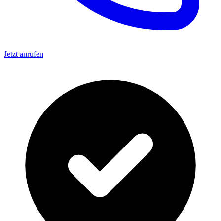
Jetzt anrufen