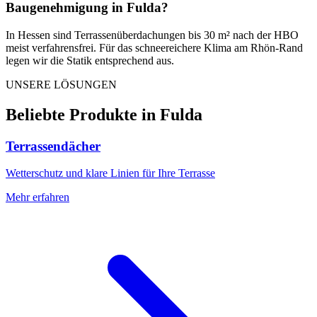
Baugenehmigung in
Fulda
?
In Hessen sind Terrassenüberdachungen bis 30 m² nach der HBO
meist verfahrensfrei. Für das schneereichere Klima am Rhön-Rand
legen wir die Statik entsprechend aus.
UNSERE LÖSUNGEN
Beliebte Produkte in
Fulda
Terrassendächer
Wetterschutz und klare Linien für Ihre Terrasse
Mehr erfahren