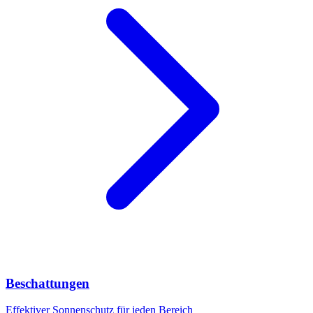
Beschattungen
Effektiver Sonnenschutz für jeden Bereich