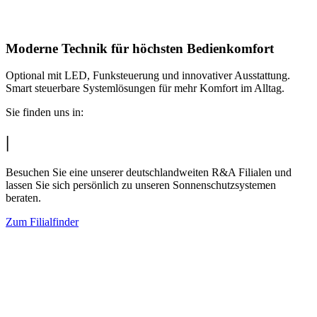
Moderne Technik für höchsten Bedienkomfort
Optional mit LED, Funksteuerung und innovativer Ausstattung.
Smart steuerbare Systemlösungen für mehr Komfort im Alltag.
Sie finden uns in:
|
Besuchen Sie eine unserer deutschlandweiten R&A Filialen und
lassen Sie sich persönlich zu unseren Sonnenschutzsystemen
beraten.
Zum Filialfinder