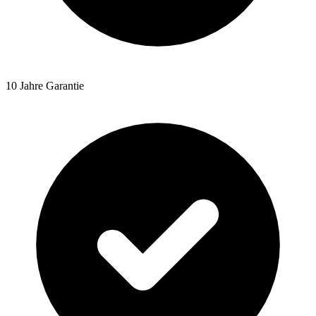
10 Jahre Garantie