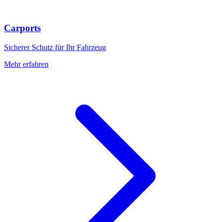
Carports
Sicherer Schutz für Ihr Fahrzeug
Mehr erfahren