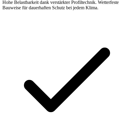
Hohe Belastbarkeit dank verstärkter Profiltechnik. Wetterfeste
Bauweise für dauerhaften Schutz bei jedem Klima.