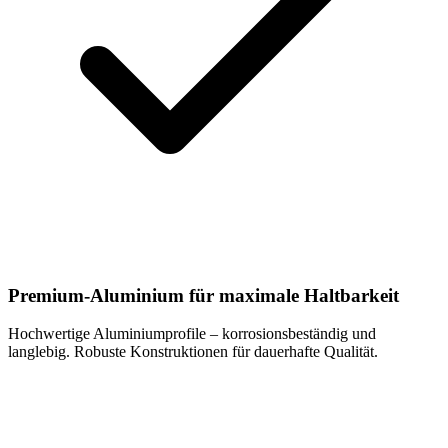
Premium-Aluminium für maximale Haltbarkeit
Hochwertige Aluminiumprofile – korrosionsbeständig und
langlebig. Robuste Konstruktionen für dauerhafte Qualität.