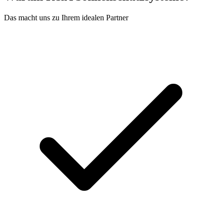
Das macht uns zu Ihrem idealen Partner