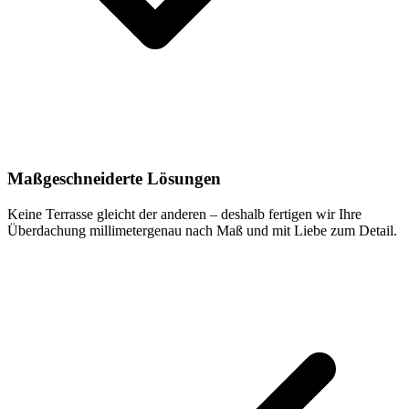
Maßgeschneiderte Lösungen
Keine Terrasse gleicht der anderen – deshalb fertigen wir Ihre
Überdachung millimetergenau nach Maß und mit Liebe zum Detail.