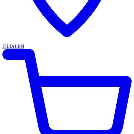
FILIALEN