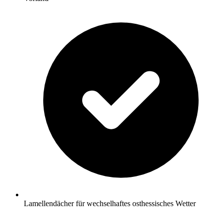
Lamellendächer für wechselhaftes osthessisches Wetter