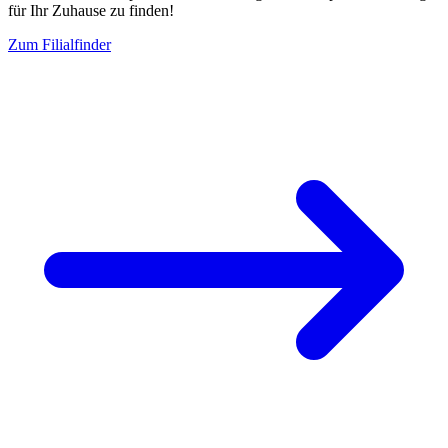
für Ihr Zuhause zu finden!
Zum Filialfinder