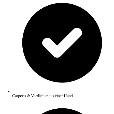
Carports & Vordächer aus einer Hand