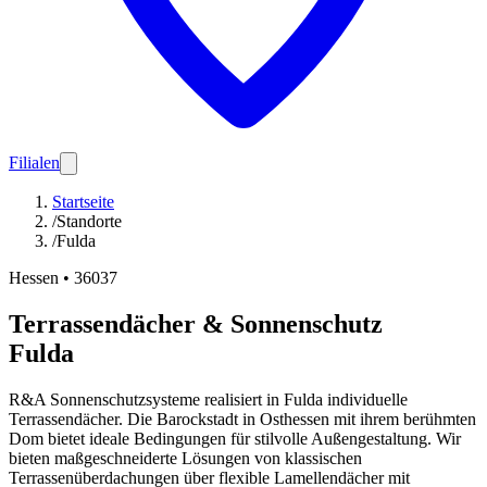
Filialen
Startseite
/
Standorte
/
Fulda
Hessen
•
36037
Terrassendächer & Sonnenschutz
Fulda
R&A Sonnenschutzsysteme realisiert in Fulda individuelle
Terrassendächer. Die Barockstadt in Osthessen mit ihrem berühmten
Dom bietet ideale Bedingungen für stilvolle Außengestaltung. Wir
bieten maßgeschneiderte Lösungen von klassischen
Terrassenüberdachungen über flexible Lamellendächer mit