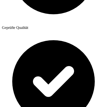
Geprüfte Qualität