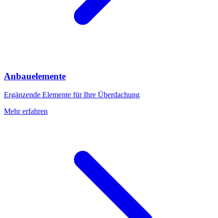
Anbauelemente
Ergänzende Elemente für Ihre Überdachung
Mehr erfahren