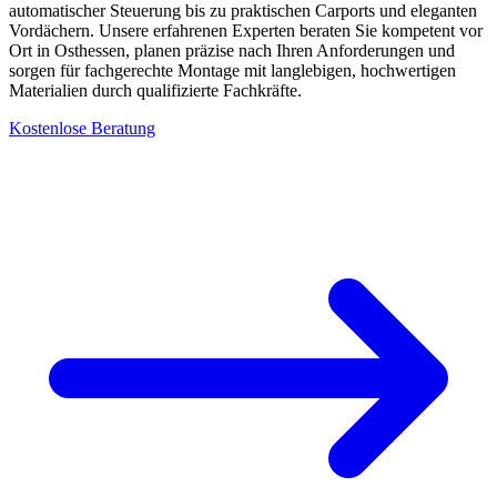
automatischer Steuerung bis zu praktischen Carports und eleganten
Vordächern. Unsere erfahrenen Experten beraten Sie kompetent vor
Ort in Osthessen, planen präzise nach Ihren Anforderungen und
sorgen für fachgerechte Montage mit langlebigen, hochwertigen
Materialien durch qualifizierte Fachkräfte.
Kostenlose Beratung