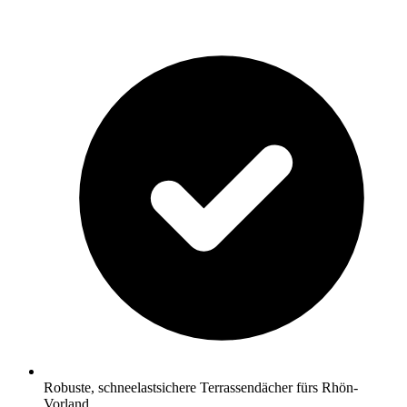
Robuste, schneelastsichere Terrassendächer fürs Rhön-
Vorland