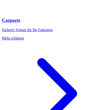
Carports
Sicherer Schutz für Ihr Fahrzeug
Mehr erfahren