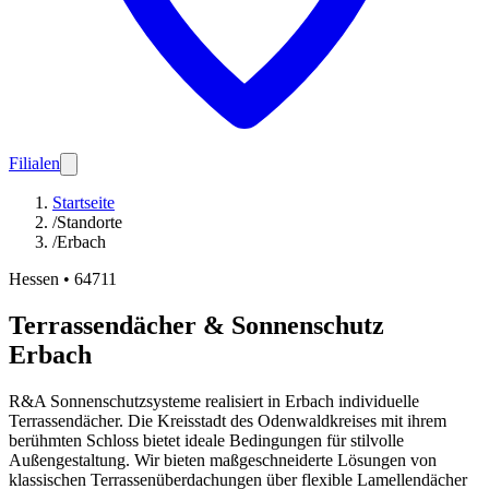
Filialen
Startseite
/
Standorte
/
Erbach
Hessen
•
64711
Terrassendächer & Sonnenschutz
Erbach
R&A Sonnenschutzsysteme realisiert in Erbach individuelle
Terrassendächer. Die Kreisstadt des Odenwaldkreises mit ihrem
berühmten Schloss bietet ideale Bedingungen für stilvolle
Außengestaltung. Wir bieten maßgeschneiderte Lösungen von
klassischen Terrassenüberdachungen über flexible Lamellendächer