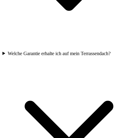
Welche Garantie erhalte ich auf mein Terrassendach?