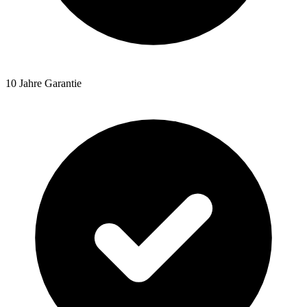
10 Jahre Garantie