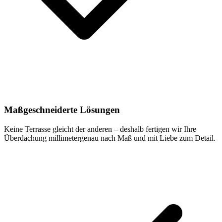
Maßgeschneiderte Lösungen
Keine Terrasse gleicht der anderen – deshalb fertigen wir Ihre
Überdachung millimetergenau nach Maß und mit Liebe zum Detail.