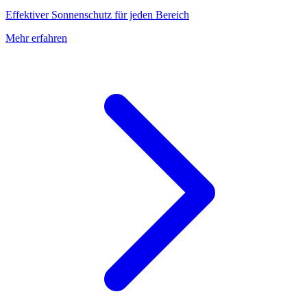
Effektiver Sonnenschutz für jeden Bereich
Mehr erfahren