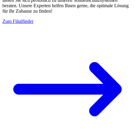
lassen Sie sich persönlich zu unseren Sonnenschutzsystemen
beraten. Unsere Experten helfen Ihnen gerne, die optimale Lösung
für Ihr Zuhause zu finden!
Zum Filialfinder