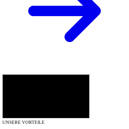
UNSERE VORTEILE