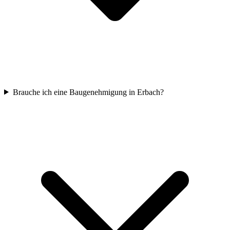
Brauche ich eine Baugenehmigung in Erbach?