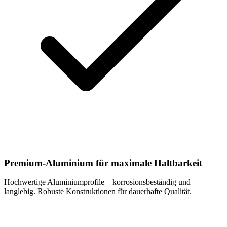
Premium-Aluminium für maximale Haltbarkeit
Hochwertige Aluminiumprofile – korrosionsbeständig und
langlebig. Robuste Konstruktionen für dauerhafte Qualität.