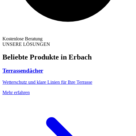
Kostenlose Beratung
UNSERE LÖSUNGEN
Beliebte Produkte in
Erbach
Terrassendächer
Wetterschutz und klare Linien für Ihre Terrasse
Mehr erfahren