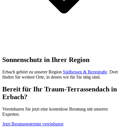
Sonnenschutz in Ihrer Region
Erbach
gehört zu unserer Region
Südhessen & Bergstraße
. Dort
finden Sie weitere Orte, in denen wir für Sie tätig sind.
Bereit für Ihr Traum-Terrassendach in
Erbach
?
Vereinbaren Sie jetzt eine kostenlose Beratung mit unseren
Experten.
Jetzt Beratungstermin vereinbaren