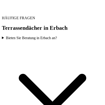
HÄUFIGE FRAGEN
Terrassendächer in
Erbach
Bieten Sie Beratung in Erbach an?