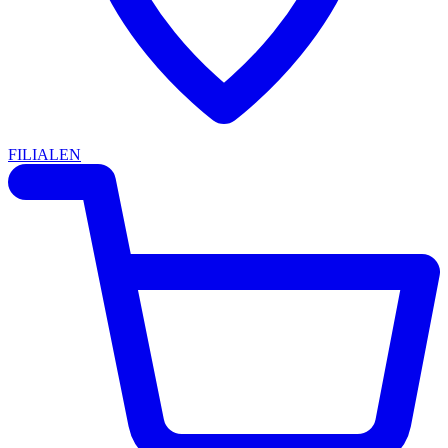
FILIALEN