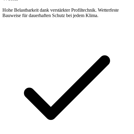
Hohe Belastbarkeit dank verstärkter Profiltechnik. Wetterfeste
Bauweise für dauerhaften Schutz bei jedem Klima.