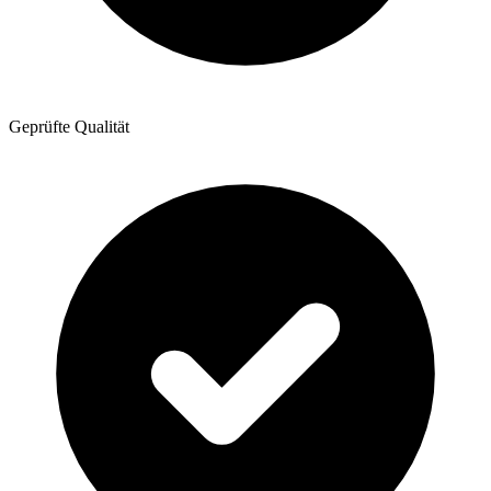
Geprüfte Qualität