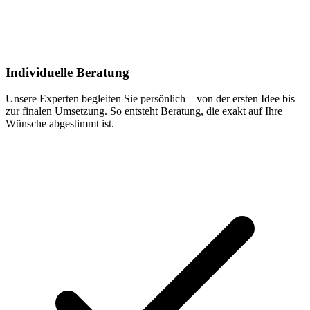
Individuelle Beratung
Unsere Experten begleiten Sie persönlich – von der ersten Idee bis
zur finalen Umsetzung. So entsteht Beratung, die exakt auf Ihre
Wünsche abgestimmt ist.