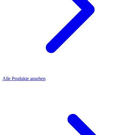
Alle Produkte ansehen