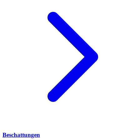
Beschattungen