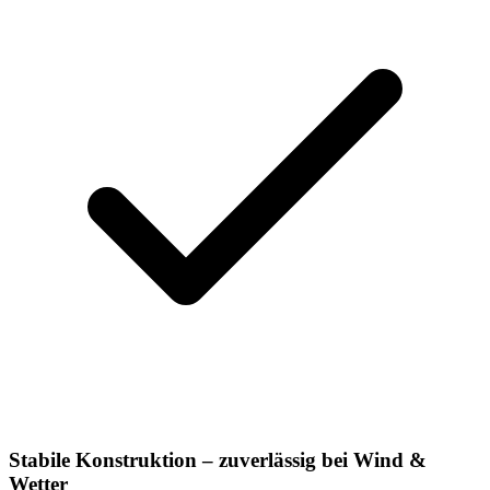
Stabile Konstruktion – zuverlässig bei Wind &
Wetter