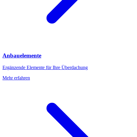
Anbauelemente
Ergänzende Elemente für Ihre Überdachung
Mehr erfahren