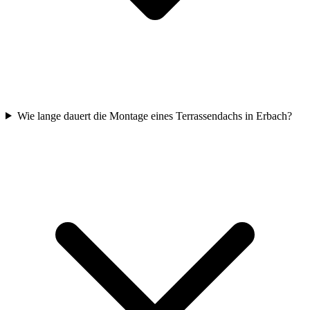
Wie lange dauert die Montage eines Terrassendachs in Erbach?