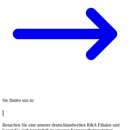
Sie finden uns in:
|
Besuchen Sie eine unserer deutschlandweiten R&A Filialen und