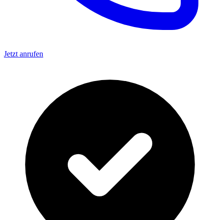
Jetzt anrufen