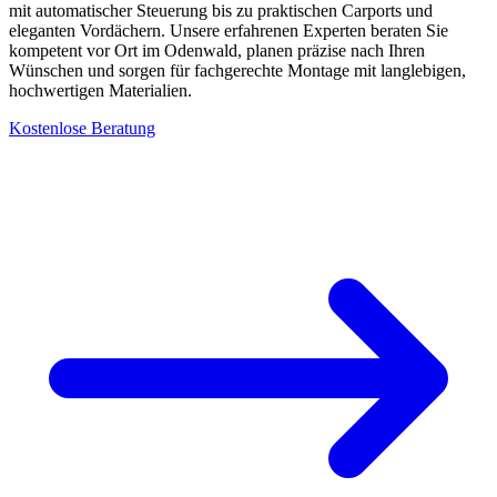
mit automatischer Steuerung bis zu praktischen Carports und
eleganten Vordächern. Unsere erfahrenen Experten beraten Sie
kompetent vor Ort im Odenwald, planen präzise nach Ihren
Wünschen und sorgen für fachgerechte Montage mit langlebigen,
hochwertigen Materialien.
Kostenlose Beratung