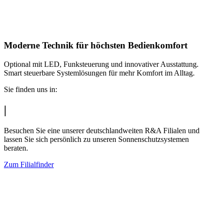
Moderne Technik für höchsten Bedienkomfort
Optional mit LED, Funksteuerung und innovativer Ausstattung.
Smart steuerbare Systemlösungen für mehr Komfort im Alltag.
Sie finden uns in:
|
Besuchen Sie eine unserer deutschlandweiten R&A Filialen und
lassen Sie sich persönlich zu unseren Sonnenschutzsystemen
beraten.
Zum Filialfinder