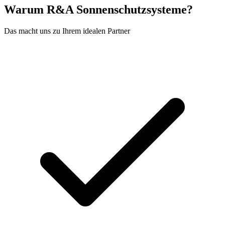
Warum R&A Sonnenschutzsysteme?
Das macht uns zu Ihrem idealen Partner