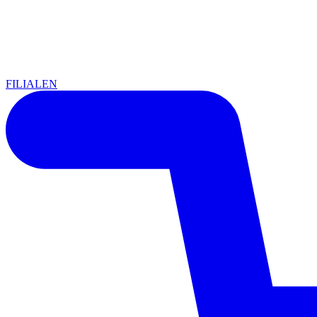
FILIALEN