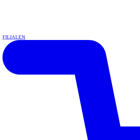
FILIALEN