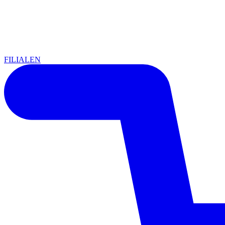
FILIALEN