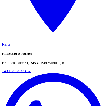
Karte
Filiale Bad Wildungen
Brunnenstraße 51, 34537 Bad Wildungen
+49 16 038 373 37