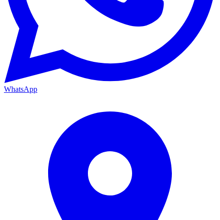
WhatsApp