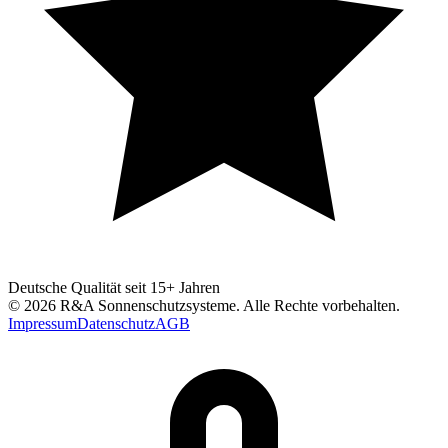
Deutsche Qualität seit 15+ Jahren
©
2026
R&A Sonnenschutzsysteme
. Alle Rechte vorbehalten.
Impressum
Datenschutz
AGB