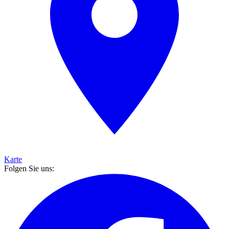
Karte
Folgen Sie uns: