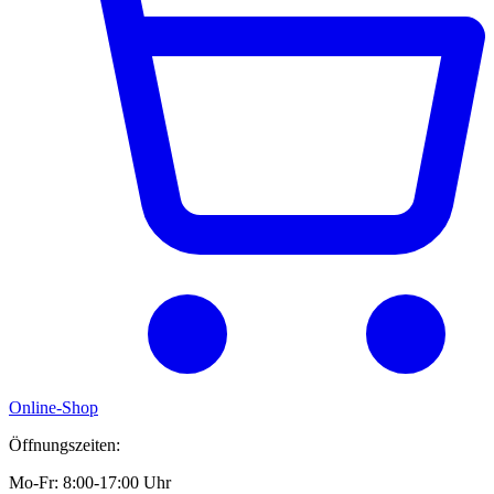
Online-Shop
Öffnungszeiten:
Mo-Fr: 8:00-17:00 Uhr