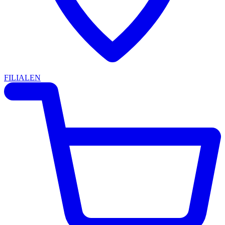
FILIALEN