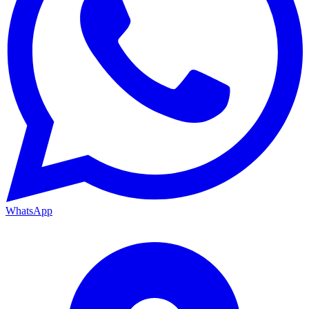
WhatsApp