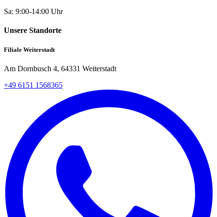
Sa: 9:00-14:00 Uhr
Unsere Standorte
Filiale Weiterstadt
Am Dornbusch 4, 64331 Weiterstadt
+49 6151 1568365