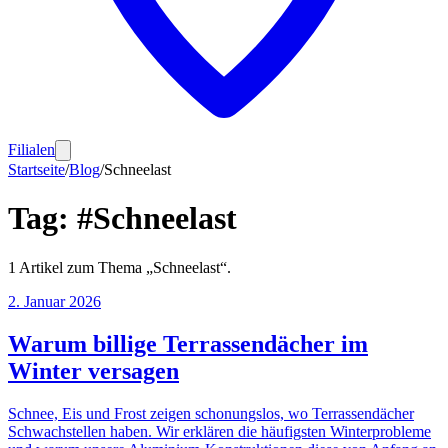
Filialen
Startseite
/
Blog
/
Schneelast
Tag:
#
Schneelast
1
Artikel
zum Thema „
Schneelast
“.
2. Januar 2026
Warum billige Terrassendächer im
Winter versagen
Schnee, Eis und Frost zeigen schonungslos, wo Terrassendächer
Schwachstellen haben. Wir erklären die häufigsten Winterprobleme