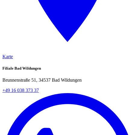
Karte
Filiale Bad Wildungen
Brunnenstraße 51, 34537 Bad Wildungen
+49 16 038 373 37