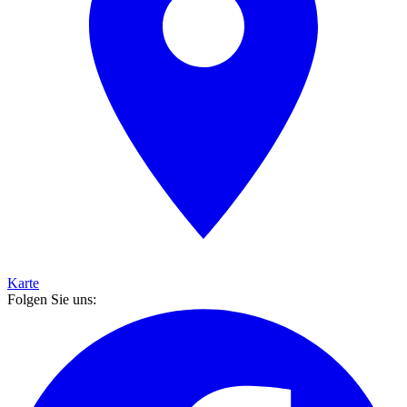
Karte
Folgen Sie uns: