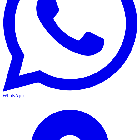
WhatsApp