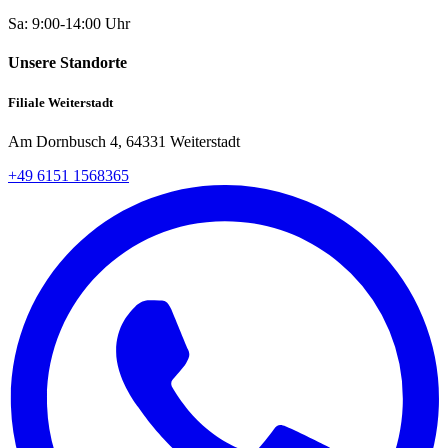
Sa: 9:00-14:00 Uhr
Unsere Standorte
Filiale Weiterstadt
Am Dornbusch 4, 64331 Weiterstadt
+49 6151 1568365