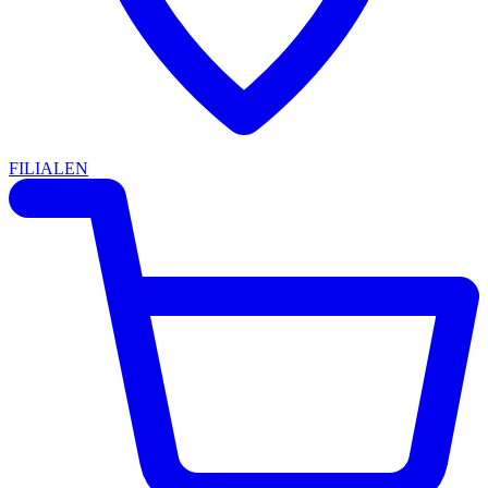
FILIALEN