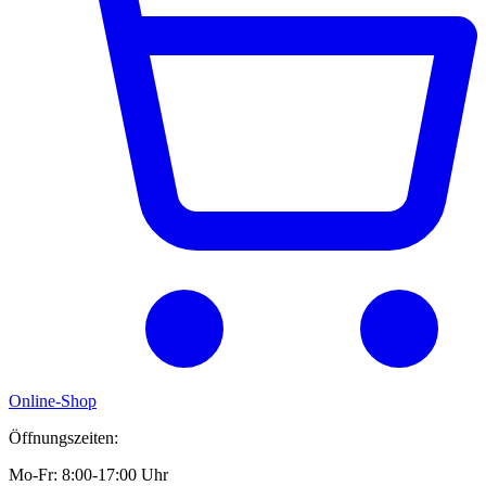
Online-Shop
Öffnungszeiten:
Mo-Fr: 8:00-17:00 Uhr