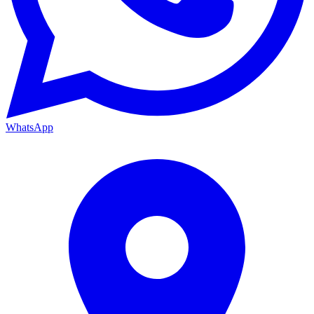
WhatsApp