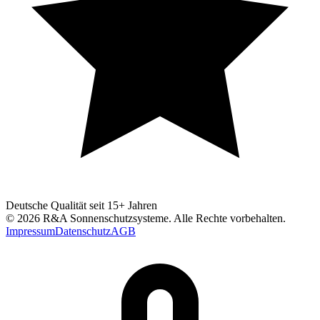
Deutsche Qualität seit 15+ Jahren
©
2026
R&A Sonnenschutzsysteme
. Alle Rechte vorbehalten.
Impressum
Datenschutz
AGB