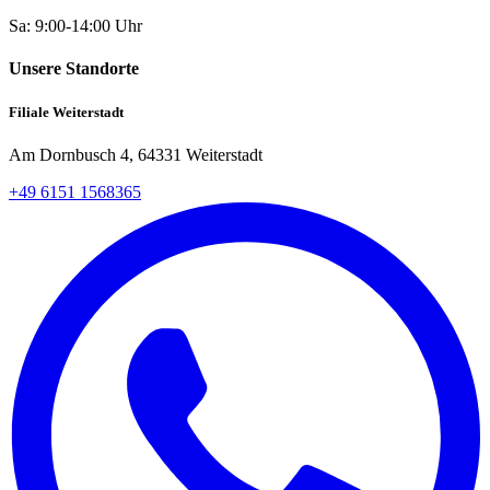
Sa: 9:00-14:00 Uhr
Unsere Standorte
Filiale Weiterstadt
Am Dornbusch 4, 64331 Weiterstadt
+49 6151 1568365