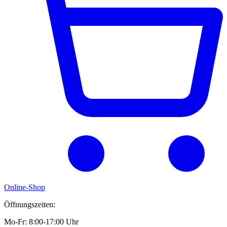
Online-Shop
Öffnungszeiten:
Mo-Fr: 8:00-17:00 Uhr