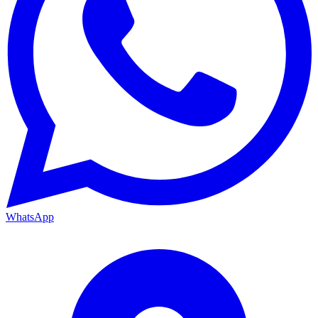
WhatsApp