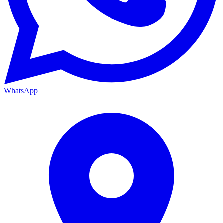
WhatsApp