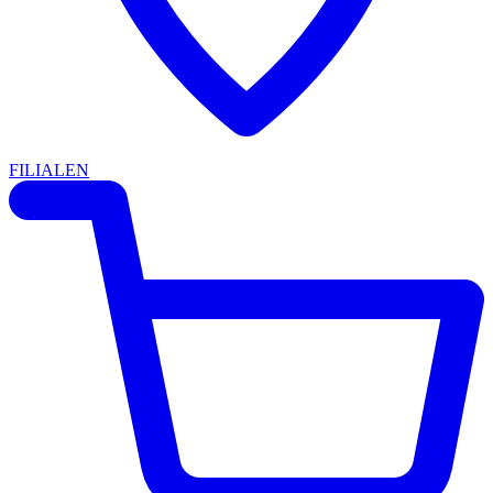
FILIALEN