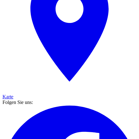
Karte
Folgen Sie uns: