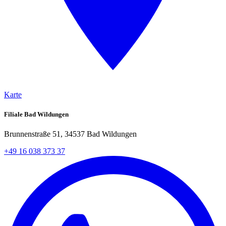
Karte
Filiale Bad Wildungen
Brunnenstraße 51, 34537 Bad Wildungen
+49 16 038 373 37