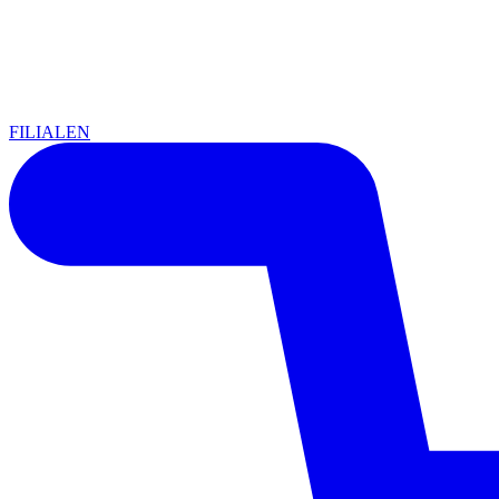
FILIALEN